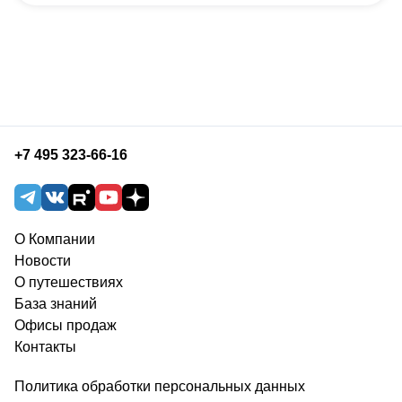
+7 495 323-66-16
О Компании
Новости
О путешествиях
База знаний
Офисы продаж
Контакты
Политика обработки персональных данных