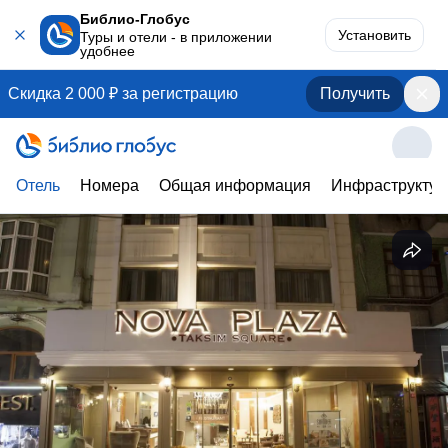
Библио-Глобус
Установить
Туры и отели - в приложении
удобнее
Скидка 2 000 ₽ за регистрацию
Получить
Отель
Номера
Общая информация
Инфраструктур