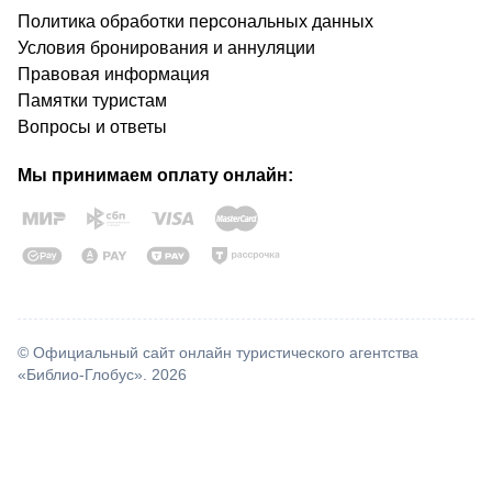
Политика обработки персональных данных
Условия бронирования и аннуляции
Правовая информация
Памятки туристам
Вопросы и ответы
Мы принимаем оплату онлайн:
© Официальный сайт онлайн туристического агентства
«Библио-Глобус». 2026