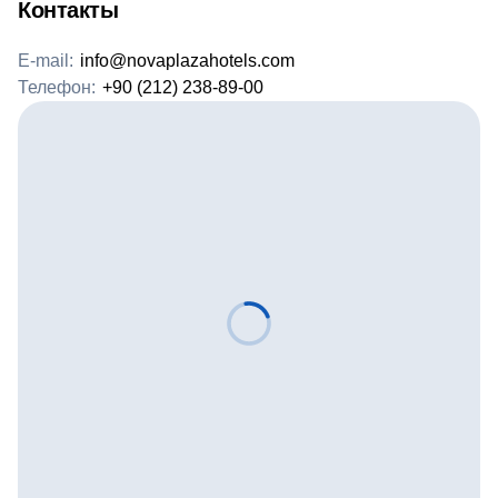
Контакты
E-mail:
info@novaplazahotels.com
Телефон:
+90 (212) 238-89-00