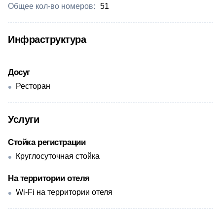
Общее кол-во номеров:
51
Инфраструктура
Досуг
Ресторан
Услуги
Стойка регистрации
Круглосуточная стойка
На территории отеля
Wi-Fi на территории отеля