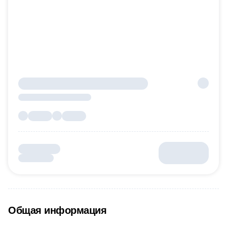
Общая информация