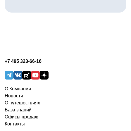
+7 495 323-66-16
О Компании
Новости
О путешествиях
База знаний
Офисы продаж
Контакты