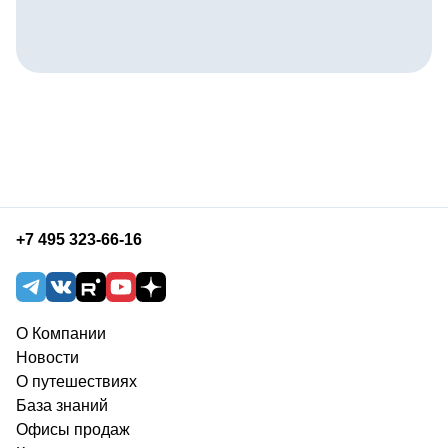
+7 495 323-66-16
О Компании
Новости
О путешествиях
База знаний
Офисы продаж