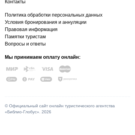
Контакты
Политика обработки персональных данных
Условия бронирования и аннуляции
Правовая информация
Памятки туристам
Вопросы и ответы
Мы принимаем оплату онлайн:
© Официальный сайт онлайн туристического агентства
«Библио-Глобус». 2026