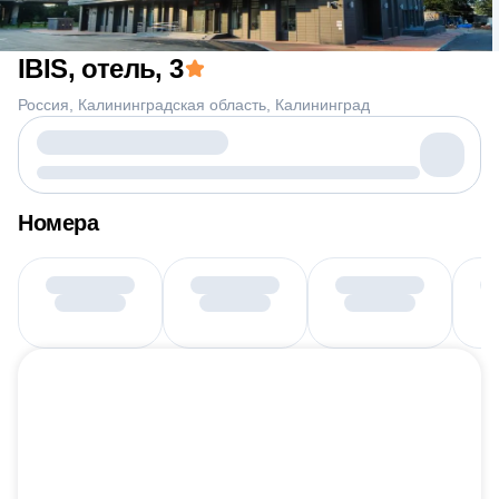
IBIS, отель
, 3
Россия
Калининградская область
Калининград
Номера