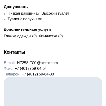
Доступность
Низкая раковина
Высокий туалет
Туалет с поручнями
Дополнительные услуги
Глажка одежды (₽), Химчистка (₽)
Контакты
E-mail:
H7258-FO1@accor.com
Факс:
+7 (4012) 59-64-54
Телефон:
+7 (4012) 59-64-30