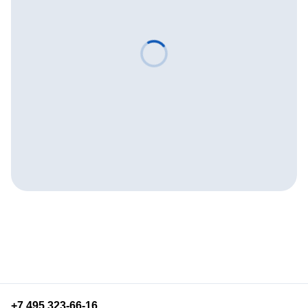
+7 495 323-66-16