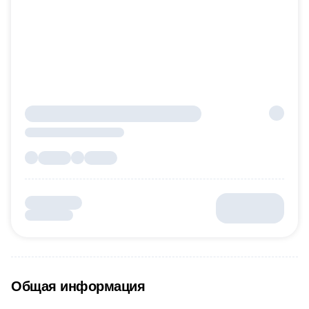
Общая информация