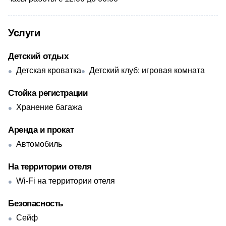
Услуги
Детский отдых
Детская кроватка
Детский клуб: игровая комната
Стойка регистрации
Хранение багажа
Аренда и прокат
Автомобиль
На территории отеля
Wi-Fi на территории отеля
Безопасность
Сейф