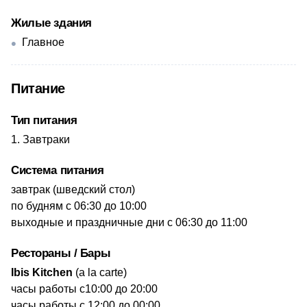
Жилые здания
Главное
Питание
Тип питания
Завтраки
Система питания
​завтрак (шведский стол)
по будням с 06:30 до 10:00
выходные и праздничные дни с 06:30 до 11:00
Рестораны / Бары
Ibis Kitchen
(a la carte)
часы работы с10:00 до 20:00
​часы работы с 12:00 до 00:00