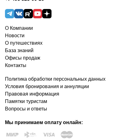
О Компании
Новости
О путешествиях
База знаний
Офисы продаж
Контакты
Политика обработки персональных данных
Условия бронирования и аннуляции
Правовая информация
Памятки туристам
Вопросы и ответы
Мы принимаем оплату онлайн: