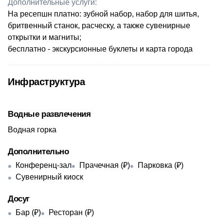
Дополнительные услуги:
​На ресепшн платно: зубной набор, набор для шитья,
бритвенный станок, расческу, а также сувенирные
открытки и магниты;
бесплатно - экскурсионные буклеты и карта города
Инфраструктура
Водные развлечения
Водная горка
Дополнительно
Конференц-зал
Прачечная (₽)
Парковка (₽)
Сувенирный киоск
Досуг
Бар (₽)
Ресторан (₽)