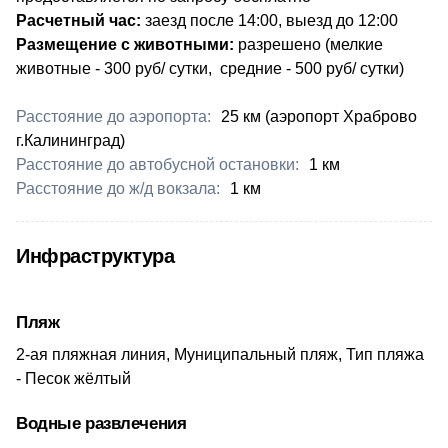
Расчетный час:
заезд после 14:00, выезд до 12:00
Размещение с животными:
разрешено​ (мелкие
животные - 300 руб/ сутки, средние - 500 руб/ сутки)
Расстояние до аэропорта:
25 км (аэропорт Храброво
г.Калининград)
Расстояние до автобусной остановки:
1 км
Расстояние до ж/д вокзала:
1 км
Инфраструктура
Пляж
2-ая пляжная линия, Муниципальный пляж, Тип пляжа
- Песок жёлтый
Водные развлечения