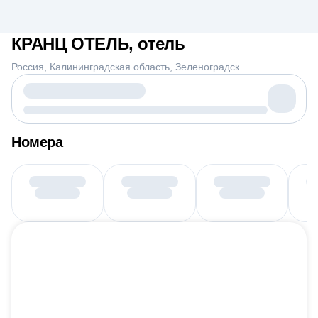
КРАНЦ ОТЕЛЬ, отель
Россия
Калининградская область
Зеленоградск
Номера