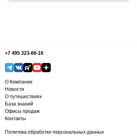
+7 495 323-66-16
О Компании
Новости
О путешествиях
База знаний
Офисы продаж
Контакты
Политика обработки персональных данных