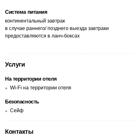
Система питания
​континентальный завтрак
в случае раннего/ позднего выезда завтраки
предоставляются в ланч-боксах
Услуги
На территории отеля
Wi-Fi на территории отеля
Безопасность
Сейф
Контакты