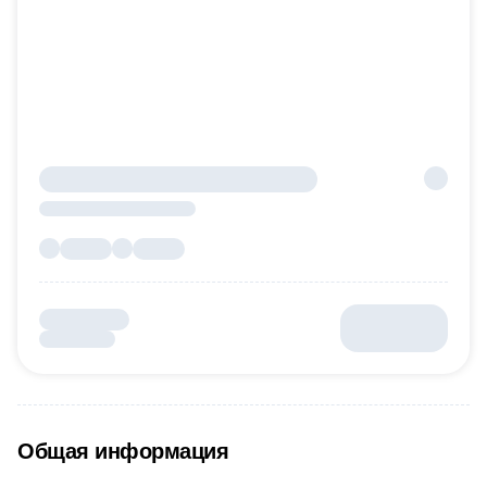
Общая информация