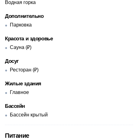
Водная горка
Дополнительно
Парковка
Красота и здоровье
Сауна (₽)
Досуг
Ресторан (₽)
Жилые здания
Главное
Бассейн
Бассейн крытый
Питание