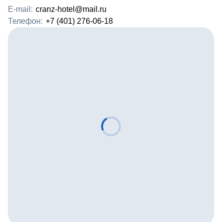
E-mail:
cranz-hotel@mail.ru
Телефон:
+7 (401) 276-06-18