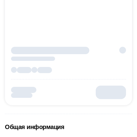
Общая информация