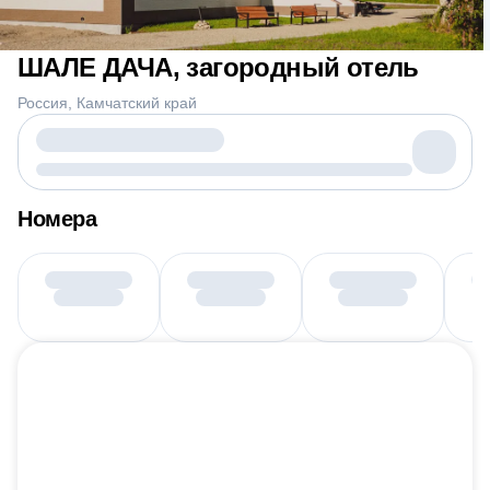
ШАЛЕ ДАЧА, загородный отель
Россия
Камчатский край
Номера