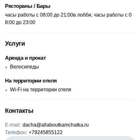
Рестораны / Бары
часы работы с 0​8:00 до 21:00в лобби, часы работы с 0​
8:00 до 23:00
Услуги
Аренда и прокат
Велосипеды
На территории отеля
Wi-Fi на территории отеля
Контакты
E-mail:
dacha@allaboutkamchatka.ru
Телефон:
+79245855122