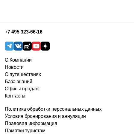
+7 495 323-66-16
О Компании
Новости
О путешествиях
База знаний
Офисы продаж
Контакты
Политика обработки персональных данных
Условия бронирования и аннуляции
Правовая информация
Памятки туристам