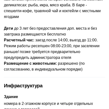
деликатесах: рыба, икра, мясо краба. В баре -
спешелти-кофе, травяной чай и коктейли с местными
ягодами
Дети
до 3 лет без предоставления доп. места и без
завтрака размещаются бесплатно
Расчетный час:
заезд после 14:00, выезд до 11:00
.
Режим работы ресепшен 08:00-23:00, при заселении
раньше/ позже требуется предварительно
предупредить администратора отеля
Размещение с животными:
разрешено (по
согласованию, в индивидуальном порядке)
Инфраструктура
Здание
номера в 2-этажном корпусе и четыре отдельных