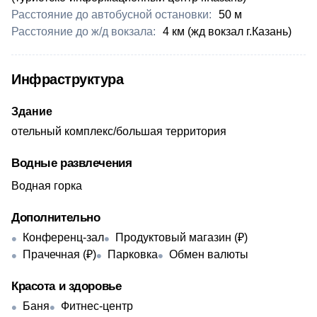
Расстояние до автобусной остановки:
​50 м
Расстояние до ж/д вокзала:
​4 км (жд вокзал г.Казань)
Инфраструктура
Здание
отельный комплекс/большая территория
Водные развлечения
Водная горка
Дополнительно
Конференц-зал
Продуктовый магазин (₽)
Прачечная (₽)
Парковка
Обмен валюты
Красота и здоровье
Баня
Фитнес-центр