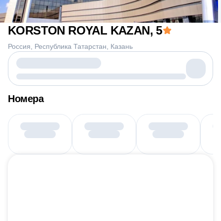
KORSTON ROYAL KAZAN
, 5
Россия
Республика Татарстан
Казань
Номера