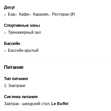
Досуг
Бар
Кафе
Караоке
Ресторан (₽)
Спортивные зоны
Тренажерный зал
Бассейн
Бассейн крытый
Питание
Тип питания
Завтраки
Система питания
​Завтрак - шведский стол,
Le Buffet