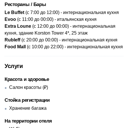
Рестораны / Бары
​Le Buffet
(с 7:00 до 12:00) - интернациональная кухня
Evoo
(с 11:00 до 00:00) - итальянская кухня
Extra Loune
(с 12:00 до 00:00) - интернациональная
кухня, здание Korston Tower 4*, 25 этаж
Rubleff
(с 20:00 до 00:00) - интернациональная кухня
Food Mall
(c 10:00 до 22:00) - интернациональная кухня
Услуги
Красота и здоровье
Салон красоты (₽)
Стойка регистрации
Хранение багажа
На территории отеля