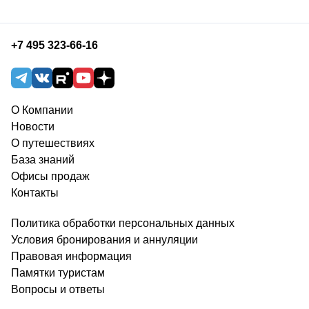
+7 495 323-66-16
О Компании
Новости
О путешествиях
База знаний
Офисы продаж
Контакты
Политика обработки персональных данных
Условия бронирования и аннуляции
Правовая информация
Памятки туристам
Вопросы и ответы