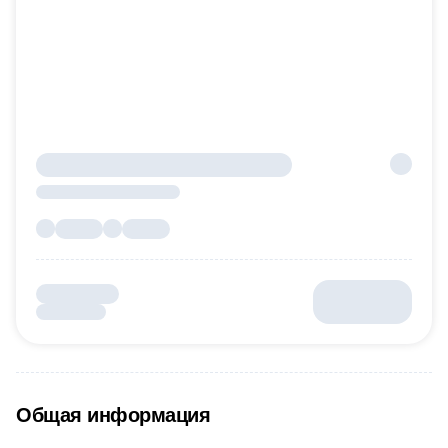
Общая информация