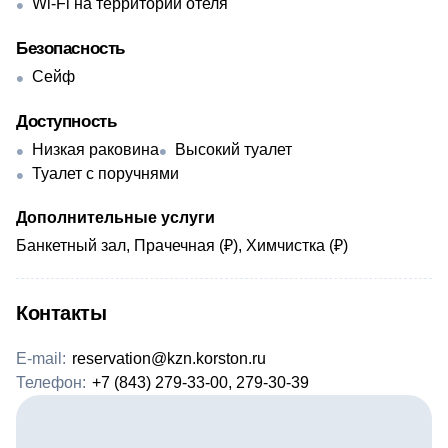
Wi-Fi на территории отеля
Безопасность
Сейф
Доступность
Низкая раковина
Высокий туалет
Туалет с поручнями
Дополнительные услуги
Банкетный зал, Прачечная (₽), Химчистка (₽)
Контакты
E-mail:
reservation@kzn.korston.ru
Телефон:
+7 (843) 279-33-00, 279-30-39