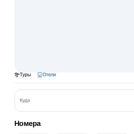
Туры
Отели
Куда
Номера