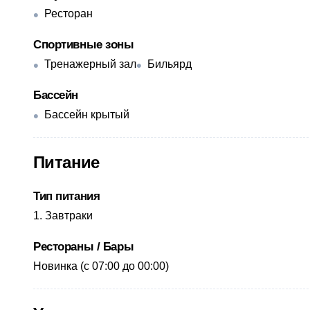
Ресторан
Спортивные зоны
Тренажерный зал
Бильярд
Бассейн
Бассейн крытый
Питание
Тип питания
Завтраки
Рестораны / Бары
​Новинка (с 07:00 до 00:00)