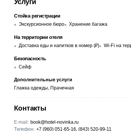
Услуги
Стойка регистрации
Экскурсионное бюро
Хранение багажа
На территории отеля
Доставка еды и напитков в номер (₽)
Wi-Fi на те
Безопасность
Сейф
Дополнительные услуги
Глажка одежды, Прачечная
Контакты
E-mail:
book@hotel-novinka.ru
Телефон:
+7 (960) 051-65-16, (843) 520-99-11