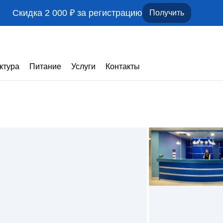
Скидка 2 000 ₽ за регистрацию
Получить
ктура
Питание
Услуги
Контакты