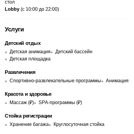
стол
Lobby
(с 10:00 до 22:00)
Услуги
Детский отдых
Детская анимация
Детский бассейн
Детская площадка
Развлечения
Спортивно-развлекательные программы
Анимация
Красота и здоровье
Массаж (₽)
SPA-программы (₽)
Стойка регистрации
Хранение багажа
Круглосуточная стойка