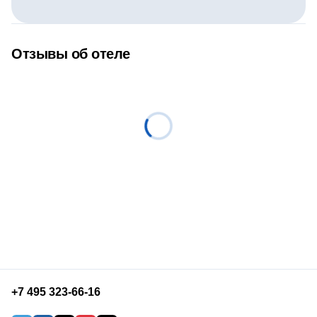
Отзывы об отеле
+7 495 323-66-16