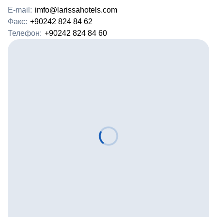
E-mail:
imfo@larissahotels.com
Факс:
+90242 824 84 62
Телефон:
+90242 824 84 60