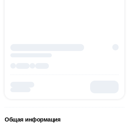
Общая информация