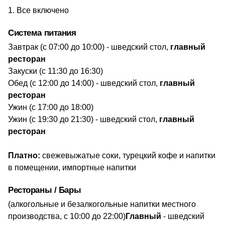
Все включено
Система питания
​Завтрак (с 07:00 до 10:00) - шведский стол,
главный
ресторан
Закуски (с 11:30 до 16:30)
Обед (с 12:00 до 14:00) - шведский стол,
главный
ресторан
Ужин (с 17:00 до 18:00)
Ужин (с 19:30 до 21:30) - шведский стол,
главный
ресторан
Платно:
свежевыжатые соки, турецкий кофе и напитки
в помещении, импортные напитки
Рестораны / Бары
(алкогольные и безалкогольные напитки местного
производства, с 10:00 до 22:00)
​Главный
- шведский