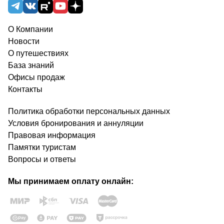
О Компании
Новости
О путешествиях
База знаний
Офисы продаж
Контакты
Политика обработки персональных данных
Условия бронирования и аннуляции
Правовая информация
Памятки туристам
Вопросы и ответы
Мы принимаем оплату онлайн: