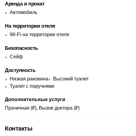
Аренда и прокат
Автомобиль
На территории отеля
Wi-Fi на территории отеля
Безопасность
Сейф
Доступность
Низкая раковина
Высокий туалет
Туалет с поручнями
Дополнительные услуги
Прачечная (₽), Вызов доктора (₽)
Контакты