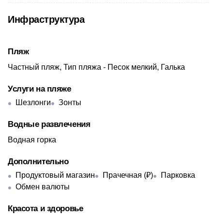
Инфраструктура
Пляж
Частный пляж, Тип пляжа - Песок мелкий, Галька
Услуги на пляже
Шезлонги
Зонты
Водные развлечения
Водная горка
Дополнительно
Продуктовый магазин
Прачечная (₽)
Парковка
Обмен валюты
Красота и здоровье