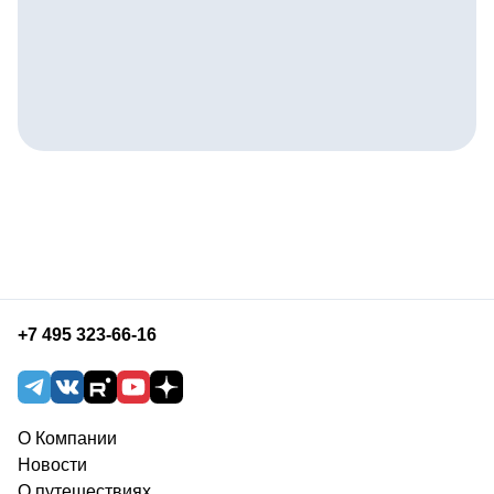
+7 495 323-66-16
О Компании
Новости
О путешествиях