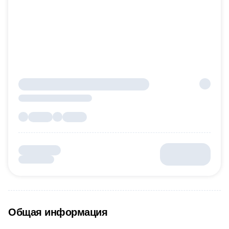
Общая информация