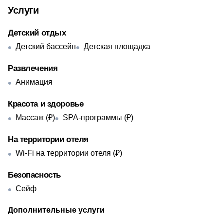
Услуги
Детский отдых
Детский бассейн
Детская площадка
Развлечения
Анимация
Красота и здоровье
Массаж (₽)
SPA-программы (₽)
На территории отеля
Wi-Fi на территории отеля (₽)
Безопасность
Сейф
Дополнительные услуги