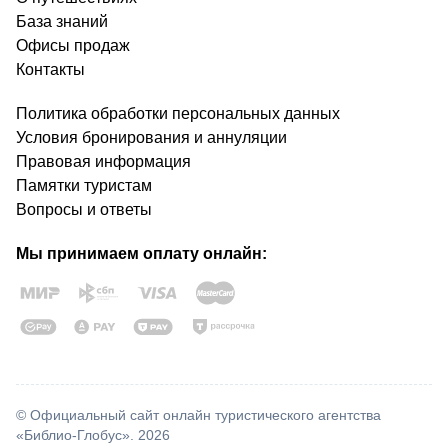
База знаний
Офисы продаж
Контакты
Политика обработки персональных данных
Условия бронирования и аннуляции
Правовая информация
Памятки туристам
Вопросы и ответы
Мы принимаем оплату онлайн:
© Официальный сайт онлайн туристического агентства
«Библио-Глобус». 2026