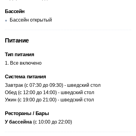
Бассейн
Бассейн открытый
Питание
Тип питания
Все включено
Система питания
​Завтрак (с 07:30 до 09:30) - шведский стол
Обед (с 12:00 до 14:00) - шведский стол
Ужин (с 19:00 до 21:00) - шведский стол
Рестораны / Бары
У бассейна
(с 10:00 до 22:00)