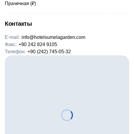
Прачечная (₽)
Контакты
E-mail:
info@hotelsumelagarden.com
Факс:
+90 242 824 9105
Телефон:
+90 (242) 745-05-32