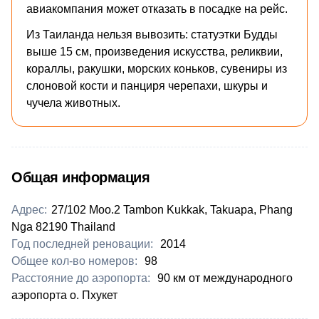
авиакомпания может отказать в посадке на рейс.
Из Таиланда нельзя вывозить: статуэтки Будды
выше 15 см, произведения искусства, реликвии,
кораллы, ракушки, морских коньков, сувениры из
слоновой кости и панциря черепахи, шкуры и
чучела животных.
Общая информация
Адрес:
27/102 Moo.2 Tambon Kukkak, Takuapa, Phang
Nga 82190 Thailand
Год последней реновации:
2014
Общее кол-во номеров:
98
Расстояние до аэропорта:
90 км от международного
аэропорта о. Пхукет