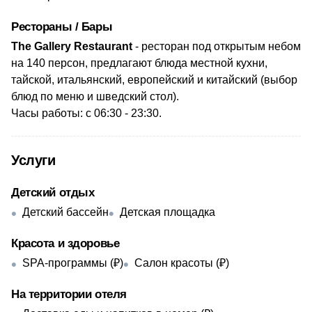
Рестораны / Бары
The Gallery Restaurant
- ресторан под открытым небом
на 140 персон, предлагают блюда местной кухни,
тайской, итальянский, европейский и китайский (выбор
блюд по меню и шведский стол).
Часы работы: с 06:30 - 23:30.
Услуги
Детский отдых
Детский бассейн
Детская площадка
Красота и здоровье
SPA-программы (₽)
Салон красоты (₽)
На территории отеля