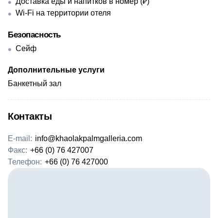
Доставка еды и напитков в номер (₽)
Wi-Fi на территории отеля
Безопасность
Сейф
Дополнительные услуги
Банкетный зал
Контакты
E-mail:
info@khaolakpalmgalleria.com
Факс:
+66 (0) 76 427007
Телефон:
+66 (0) 76 427000