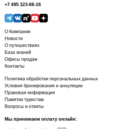
+7 495 323-66-16
О Компании
Новости
О путешествиях
База знаний
Офисы продаж
Контакты
Политика обработки персональных данных
Условия бронирования и аннуляции
Правовая информация
Памятки туристам
Вопросы и ответы
Мы принимаем оплату онлайн: