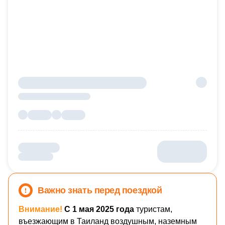
Важно знать перед поездкой
Внимание!
С 1 мая 2025 года
туристам,
въезжающим в Таиланд воздушным, наземным