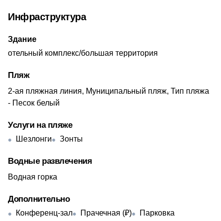
Инфраструктура
Здание
отельный комплекс/большая территория
Пляж
2-ая пляжная линия, Муниципальный пляж, Тип пляжа
- Песок белый
Услуги на пляже
Шезлонги
Зонты
Водные развлечения
Водная горка
Дополнительно
Конференц-зал
Прачечная (₽)
Парковка