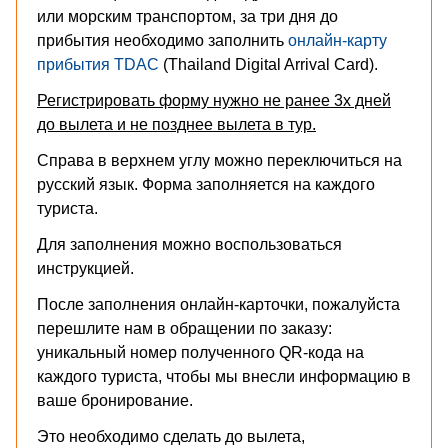
или морским транспортом, за три дня до
прибытия необходимо заполнить
онлайн-карту
прибытия TDAC
(Thailand Digital Arrival Card).
Регистрировать форму нужно не ранее 3х дней
до вылета и не позднее вылета в тур.
Справа в верхнем углу можно переключиться на
русский язык. Форма заполняется на каждого
туриста.
Для заполнения можно воспользоваться
инструкцией
.
После заполнения онлайн-карточки, пожалуйста
перешлите нам в обращении по заказу:
уникальный номер полученного QR-кода на
каждого туриста, чтобы мы внесли информацию в
ваше бронирование.
Это необходимо сделать до вылета,