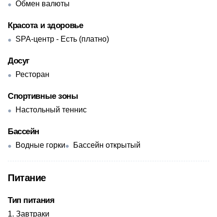
Обмен валюты
Красота и здоровье
SPA-центр - Есть (платно)
Досуг
Ресторан
Спортивные зоны
Настольный теннис
Бассейн
Водные горки
Бассейн открытый
Питание
Тип питания
Завтраки