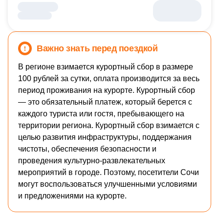
Важно знать перед поездкой
В регионе взимается курортный сбор в размере
100 рублей за сутки, оплата производится за весь
период проживания на курорте. Курортный сбор
— это обязательный платеж, который берется с
каждого туриста или гостя, пребывающего на
территории региона. Курортный сбор взимается с
целью развития инфраструктуры, поддержания
чистоты, обеспечения безопасности и
проведения культурно-развлекательных
мероприятий в городе. Поэтому, посетители Сочи
могут воспользоваться улучшенными условиями
и предложениями на курорте.