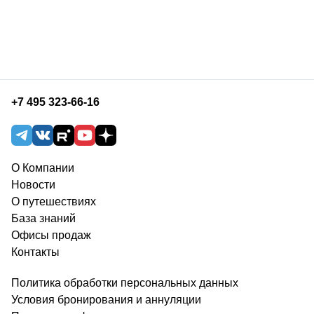
+7 495 323-66-16
О Компании
Новости
О путешествиях
База знаний
Офисы продаж
Контакты
Политика обработки персональных данных
Условия бронирования и аннуляции