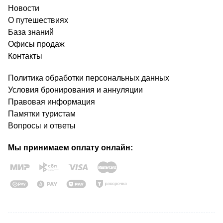
Новости
О путешествиях
База знаний
Офисы продаж
Контакты
Политика обработки персональных данных
Условия бронирования и аннуляции
Правовая информация
Памятки туристам
Вопросы и ответы
Мы принимаем оплату онлайн: