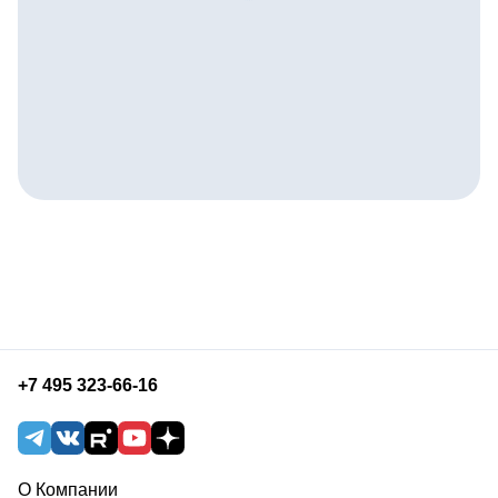
+7 495 323-66-16
О Компании