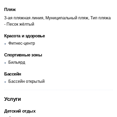
Пляж
3-ая пляжная линия, Муниципальный пляж, Тип пляжа
- Песок жёлтый
Красота и здоровье
Фитнес-центр
Спортивные зоны
Бильярд
Бассейн
Бассейн открытый
Услуги
Детский отдых