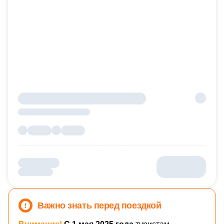
Важно знать перед поездкой