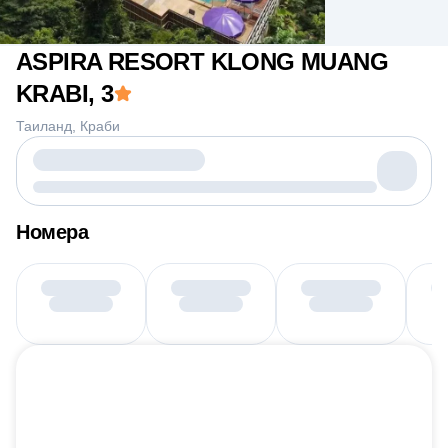
ASPIRA RESORT KLONG MUANG
KRABI
, 3
Таиланд
Краби
Номера