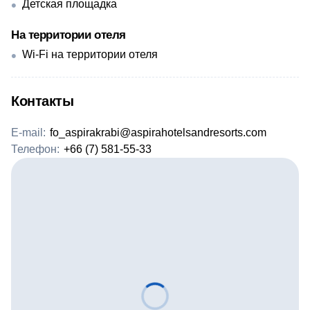
Детская площадка
На территории отеля
Wi-Fi на территории отеля
Контакты
E-mail:
fo_aspirakrabi@aspirahotelsandresorts.com
Телефон:
+66 (7) 581-55-33