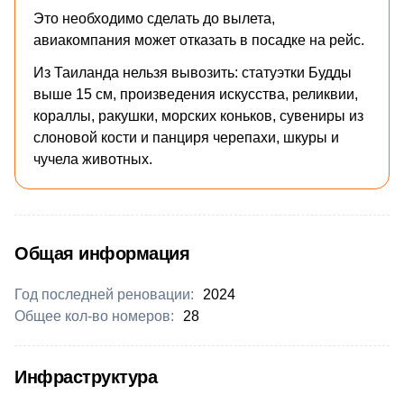
Это необходимо сделать до вылета,
авиакомпания может отказать в посадке на рейс.
Из Таиланда нельзя вывозить: статуэтки Будды
выше 15 см, произведения искусства, реликвии,
кораллы, ракушки, морских коньков, сувениры из
слоновой кости и панциря черепахи, шкуры и
чучела животных.
Общая информация
Год последней реновации:
2024
Общее кол-во номеров:
28
Инфраструктура