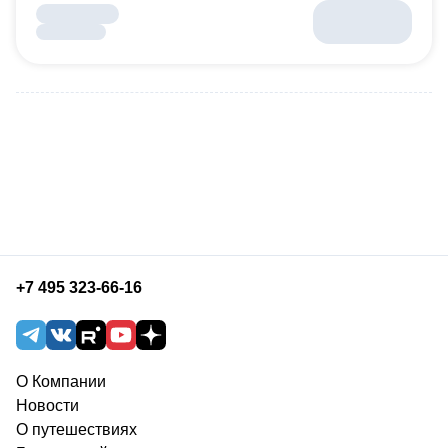
+7 495 323-66-16
О Компании
Новости
О путешествиях