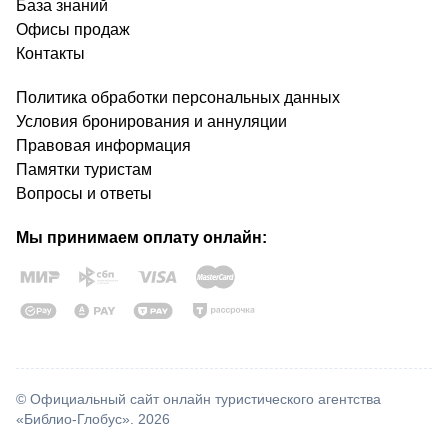
База знаний
Офисы продаж
Контакты
Политика обработки персональных данных
Условия бронирования и аннуляции
Правовая информация
Памятки туристам
Вопросы и ответы
Мы принимаем оплату онлайн:
© Официальный сайт онлайн туристического агентства
«Библио-Глобус». 2026