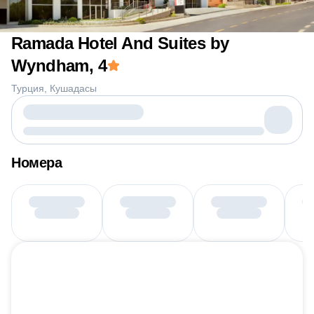
Ramada Hotel And Suites by
Wyndham
, 4
Турция
Кушадасы
Номера