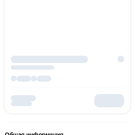
Общая информация