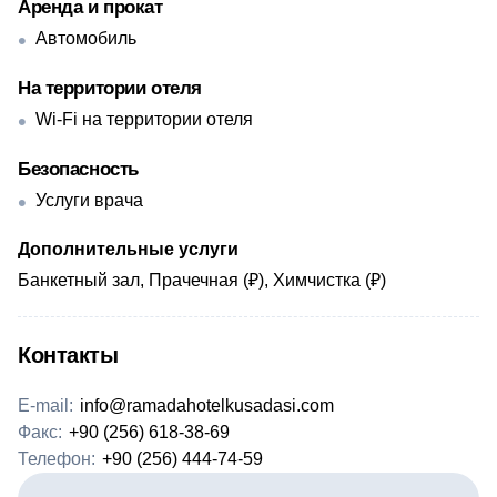
Аренда и прокат
Автомобиль
На территории отеля
Wi-Fi на территории отеля
Безопасность
Услуги врача
Дополнительные услуги
Банкетный зал, Прачечная (₽), Химчистка (₽)
Контакты
E-mail:
info@ramadahotelkusadasi.com
Факс:
+90 (256) 618-38-69
Телефон:
+90 (256) 444-74-59