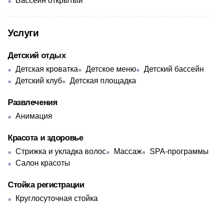
Бассейн открытый
Услуги
Детский отдых
Детская кроватка
Детское меню
Детский бассейн
Детский клуб
Детская площадка
Развлечения
Анимация
Красота и здоровье
Стрижка и укладка волос
Массаж
SPA-программы
Салон красоты
Стойка регистрации
Круглосуточная стойка