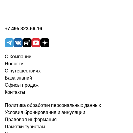
+7 495 323-66-16
О Компании
Новости
О путешествиях
База знаний
Офисы продаж
Контакты
Политика обработки персональных данных
Условия бронирования и аннуляции
Правовая информация
Памятки туристам