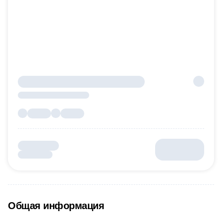
Общая информация