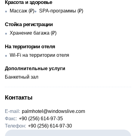
Красота и здоровье
Массаж (₽)
SPA-программы (₽)
Стойка регистрации
Хранение багажа (₽)
На территории отеля
Wi-Fi на территории отеля
Дополнительные услуги
Банкетный зал
Контакты
E-mail:
palmhotel@windowslive.com
Факс:
+90 (256) 614-97-35
Телефон:
+90 (256) 614-97-30