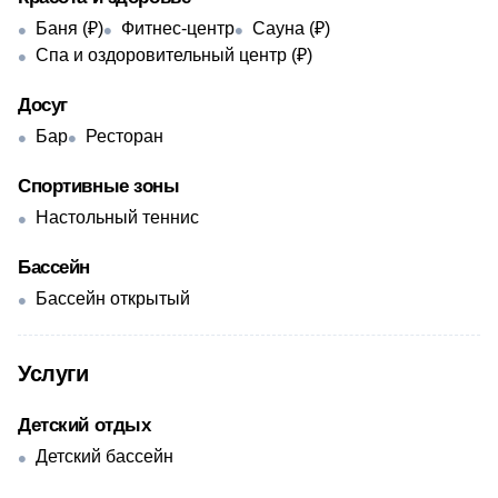
Баня (₽)
Фитнес-центр
Сауна (₽)
Спа и оздоровительный центр (₽)
Досуг
Бар
Ресторан
Спортивные зоны
Настольный теннис
Бассейн
Бассейн открытый
Услуги
Детский отдых
Детский бассейн