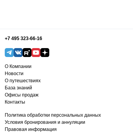
+7 495 323-66-16
О Компании
Новости
О путешествиях
База знаний
Офисы продаж
Контакты
Политика обработки персональных данных
Условия бронирования и аннуляции
Правовая информация