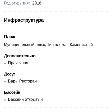
Год открытия:
2016
Инфраструктура
Пляж
Муниципальный пляж, Тип пляжа - Каменистый
Дополнительно
Прачечная
Досуг
Бар
Ресторан
Бассейн
Бассейн открытый