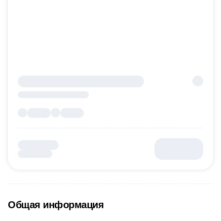
Общая информация