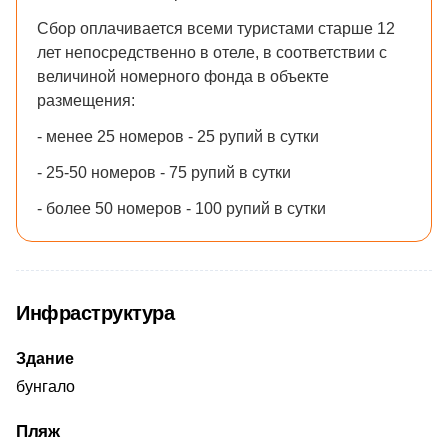
Сбор оплачивается всеми туристами старше 12
лет непосредственно в отеле, в соответствии с
величиной номерного фонда в объекте
размещения:
- менее 25 номеров - 25 рупий в сутки
- 25-50 номеров - 75 рупий в сутки
- более 50 номеров - 100 рупий в сутки
Инфраструктура
Здание
бунгало
Пляж