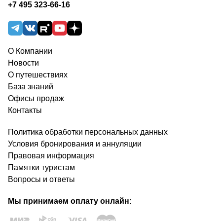
+7 495 323-66-16
О Компании
Новости
О путешествиях
База знаний
Офисы продаж
Контакты
Политика обработки персональных данных
Условия бронирования и аннуляции
Правовая информация
Памятки туристам
Вопросы и ответы
Мы принимаем оплату онлайн: