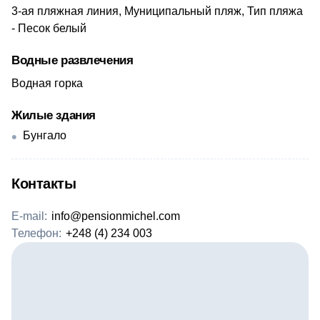
3-ая пляжная линия, Муниципальный пляж, Тип пляжа
- Песок белый
Водные развлечения
Водная горка
Жилые здания
Бунгало
Контакты
E-mail:
info@pensionmichel.com
Телефон:
+248 (4) 234 003