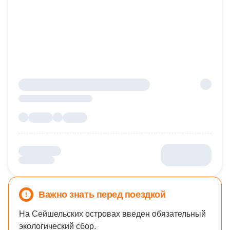
Важно знать перед поездкой
На Сейшельских островах введен обязательный
экологический сбор.