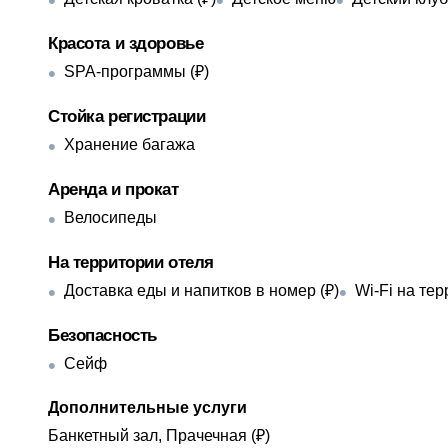
Красота и здоровье
SPA-программы (₽)
Стойка регистрации
Хранение багажа
Аренда и прокат
Велосипеды
На территории отеля
Доставка еды и напитков в номер (₽)
Wi-Fi на те
Безопасность
Сейф
Дополнительные услуги
Банкетный зал, Прачечная (₽)