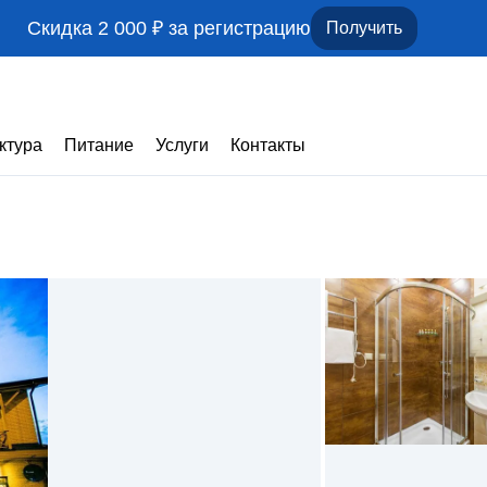
Скидка 2 000 ₽ за регистрацию
Получить
ктура
Питание
Услуги
Контакты