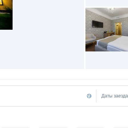
Даты заезда