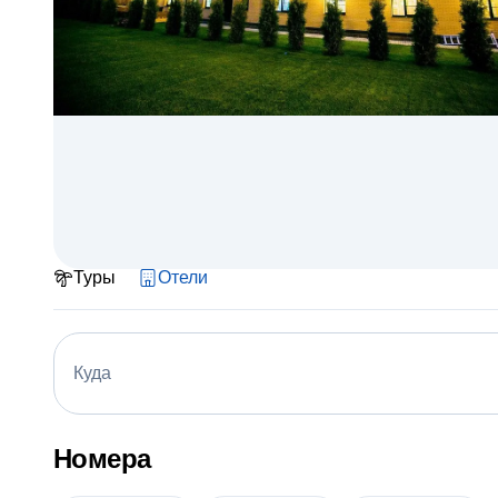
Туры
Отели
Куда
Номера