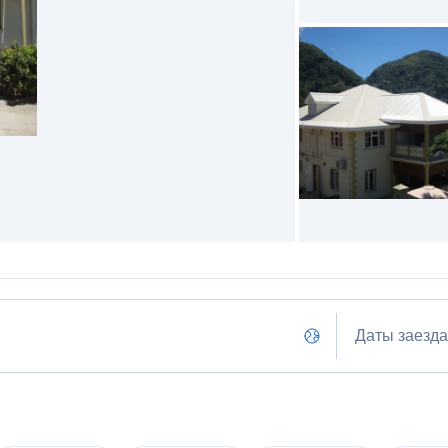
Даты заезда