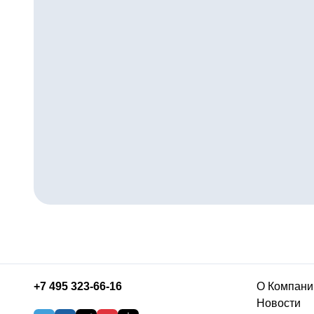
+7 495 323-66-16
О Компани
Новости