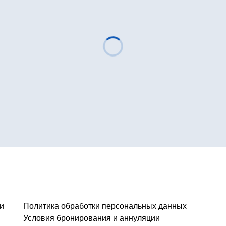
и
Политика обработки персональных данных
Условия бронирования и аннуляции