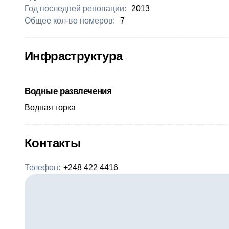
Год последней реновации:
2013
Общее кол-во номеров:
7
Инфраструктура
Водные развлечения
Водная горка
Контакты
Телефон:
+248 422 4416