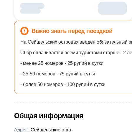
Важно знать перед поездкой
На Сейшельских островах введен обязательный эк
Сбор оплачивается всеми туристами старше 12 ле
- менее 25 номеров - 25 рупий в сутки
- 25-50 номеров - 75 рупий в сутки
- более 50 номеров - 100 рупий в сутки
Общая информация
Адрес:
Сейшельские о-ва