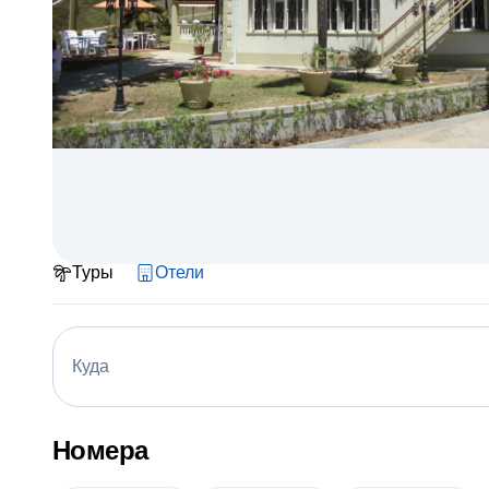
Туры
Отели
Куда
Номера