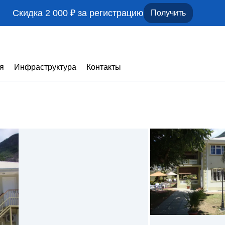
Скидка 2 000 ₽ за регистрацию
Получить
я
Инфраструктура
Контакты