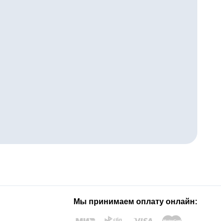
Мы принимаем оплату онлайн: