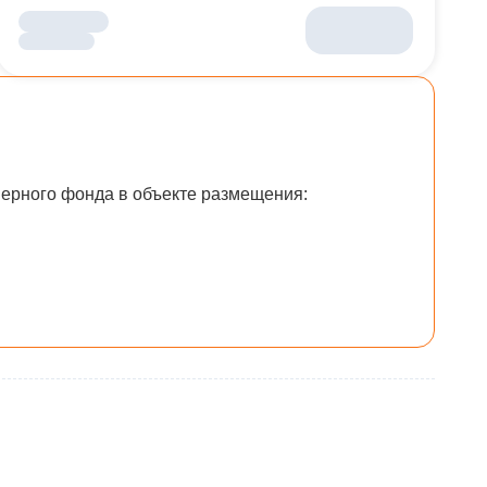
мерного фонда в объекте размещения: