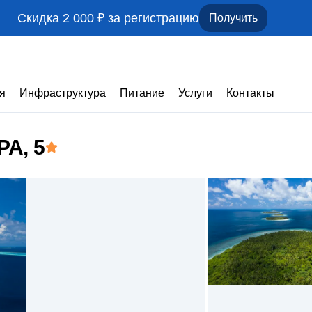
Скидка 2 000 ₽ за регистрацию
Получить
я
Инфраструктура
Питание
Услуги
Контакты
PA
, 5