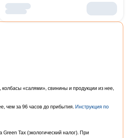
 колбасы «салями», свинины и продукции из нее,
е, чем за 96 часов до прибытия.
Инструкция по
 Green Tax (экологический налог). При