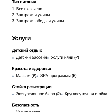
Тип питания
Все включено
Завтраки и ужины
Завтраки, обеды и ужины
Услуги
Детский отдых
Детский бассейн
Услуги няни (₽)
Красота и здоровье
Массаж (₽)
SPA-программы (₽)
Стойка регистрации
Экскурсионное бюро (₽)
Круглосуточная стойка
Безопасность