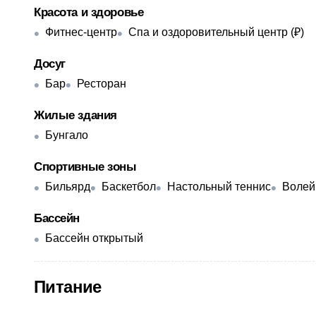
Красота и здоровье
Фитнес-центр
Спа и оздоровительный центр (₽)
Досуг
Бар
Ресторан
Жилые здания
Бунгало
Спортивные зоны
Бильярд
Баскетбол
Настольный теннис
Волей
Бассейн
Бассейн открытый
Питание