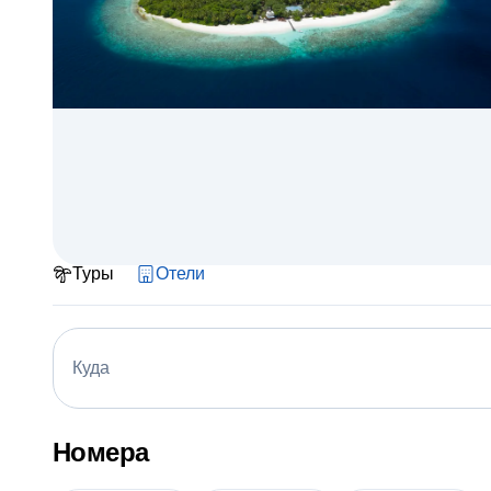
Туры
Отели
Куда
Номера