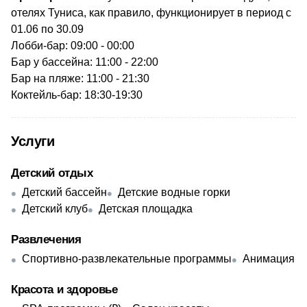
отелях Туниса, как правило, функционирует в период с
01.06 по 30.09
Лобби-бар: 09:00 - 00:00
Бар у бассейна: 11:00 - 22:00
Бар на пляже: 11:00 - 21:30
Коктейль-бар: 18:30-19:30
Услуги
Детский отдых
Детский бассейн
Детские водные горки
Детский клуб
Детская площадка
Развлечения
Спортивно-развлекательные программы
Анимация
Красота и здоровье