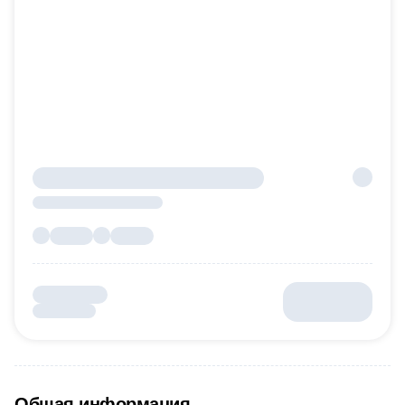
Общая информация