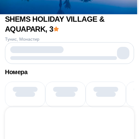
SHEMS HOLIDAY VILLAGE &
AQUAPARK
, 3
Тунис
Монастир
Номера