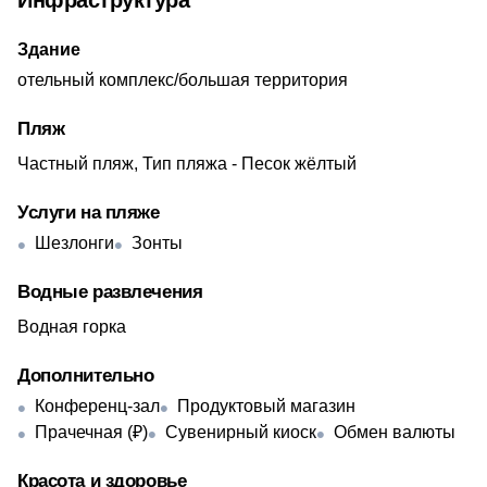
Инфраструктура
Здание
отельный комплекс/большая территория
Пляж
Частный пляж, Тип пляжа - Песок жёлтый
Услуги на пляже
Шезлонги
Зонты
Водные развлечения
Водная горка
Дополнительно
Конференц-зал
Продуктовый магазин
Прачечная (₽)
Сувенирный киоск
Обмен валюты
Красота и здоровье