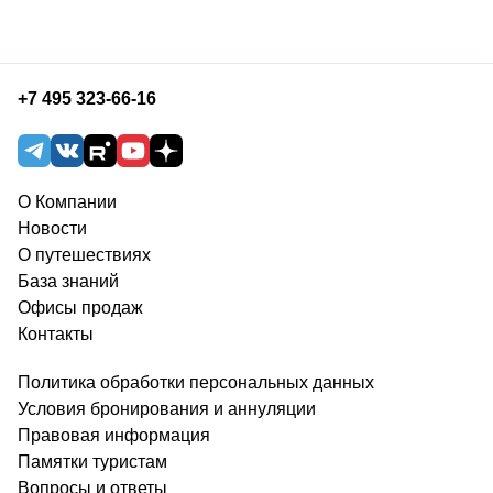
+7 495 323-66-16
О Компании
Новости
О путешествиях
База знаний
Офисы продаж
Контакты
Политика обработки персональных данных
Условия бронирования и аннуляции
Правовая информация
Памятки туристам
Вопросы и ответы