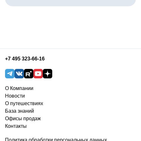
+7 495 323-66-16
О Компании
Новости
О путешествиях
База знаний
Офисы продаж
Контакты
Политика обработки персональных данных