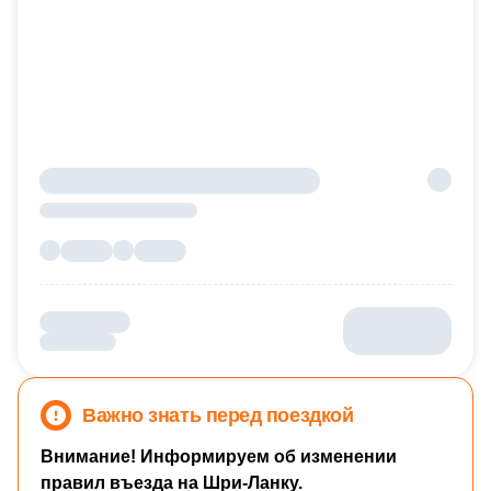
Важно знать перед поездкой
Внимание! Информируем об изменении
правил въезда на Шри-Ланку.