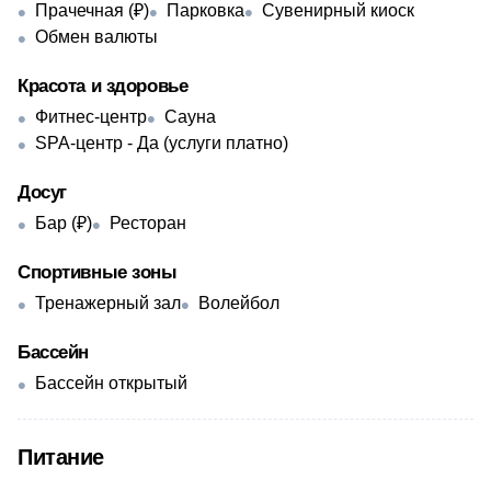
Прачечная (₽)
Парковка
Сувенирный киоск
Обмен валюты
Красота и здоровье
Фитнес-центр
Сауна
SPA-центр - Да (услуги платно)
Досуг
Бар (₽)
Ресторан
Спортивные зоны
Тренажерный зал
Волейбол
Бассейн
Бассейн открытый
Питание