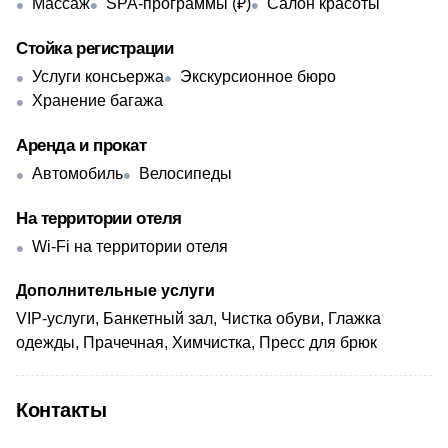
Массаж
SPA-программы (₽)
Салон красоты
Стойка регистрации
Услуги консьержа
Экскурсионное бюро
Хранение багажа
Аренда и прокат
Автомобиль
Велосипеды
На территории отеля
Wi-Fi на территории отеля
Дополнительные услуги
VIP-услуги, Банкетный зал, Чистка обуви, Глажка
одежды, Прачечная, Химчистка, Пресс для брюк
Контакты