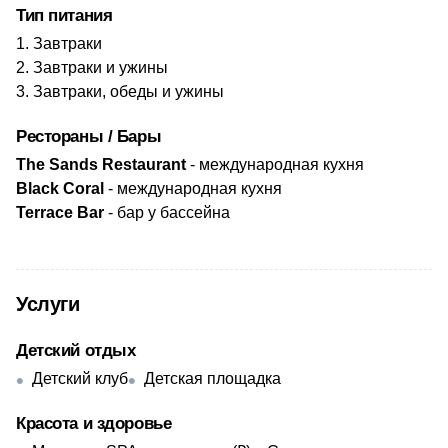
Тип питания
Завтраки
Завтраки и ужины
Завтраки, обеды и ужины
Рестораны / Бары
The Sands Restaurant
- международная кухня
Black Coral
- международная кухня
Terrace Bar
- бар у бассейна
Услуги
Детский отдых
Детский клуб
Детская площадка
Красота и здоровье