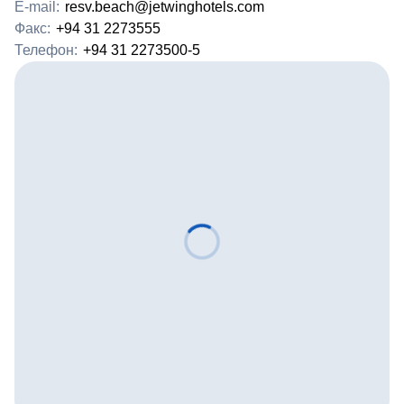
E-mail:
resv.beach@jetwinghotels.com
Факс:
+94 31 2273555
Телефон:
+94 31 2273500-5