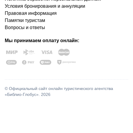
Условия бронирования и аннуляции
Правовая информация
Памятки туристам
Вопросы и ответы
Мы принимаем оплату онлайн:
© Официальный сайт онлайн туристического агентства
«Библио-Глобус». 2026