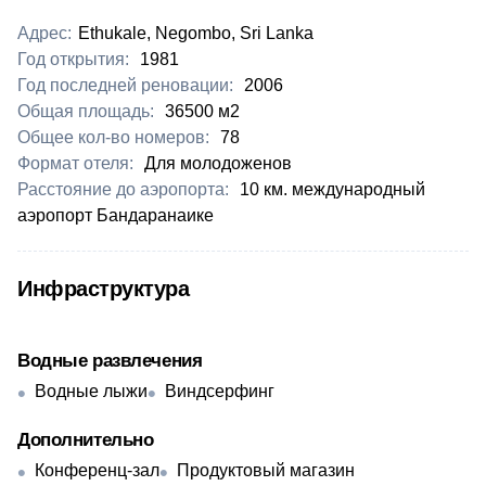
Адрес:
Ethukale, Negombo, Sri Lanka
Год открытия:
1981
Год последней реновации:
2006
Общая площадь:
36500 м2
Общее кол-во номеров:
78
Формат отеля:
Для молодоженов
Расстояние до аэропорта:
10 км. международный
аэропорт Бандаранаике
Инфраструктура
Водные развлечения
Водные лыжи
Виндсерфинг
Дополнительно
Конференц-зал
Продуктовый магазин