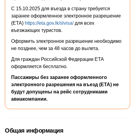
С 15.10.2025 для въезда в страну требуется
заранее оформленное электронное разрешение
(ETA)
https://eta.gov.lk/slvisa/
для всех
въезжающих туристов.
Оформить электронное разрешение необходимо
не позднее, чем за 48 часов до вылета.
Для граждан Российской Федерации ETA
оформляется бесплатно.
Пассажиры без заранее оформленного
электронного разрешения на въезд (ETA) не
будут допущены на рейс сотрудниками
авиакомпании.
Общая информация