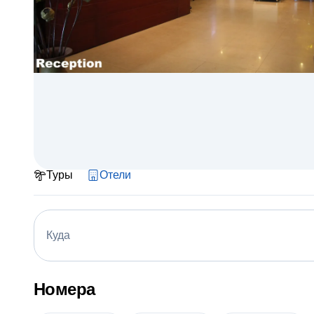
Туры
Отели
Куда
Номера