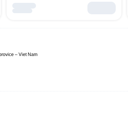
provice – Viet Nam