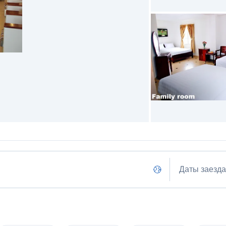
Даты заезда