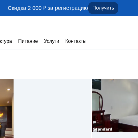
Скидка 2 000 ₽ за регистрацию
Получить
ктура
Питание
Услуги
Контакты