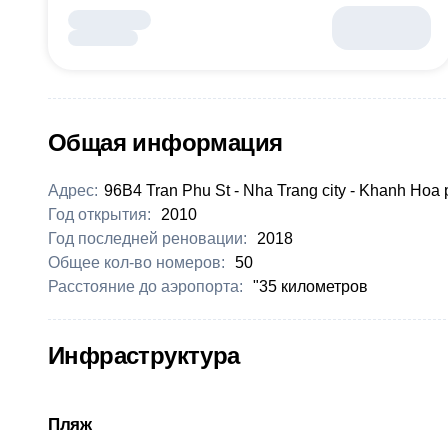
Общая информация
Адрес:
96B4 Tran Phu St - Nha Trang city - Khanh Hoa 
Год открытия:
2010
Год последней реновации:
2018
Общее кол-во номеров:
50
Расстояние до аэропорта:
"35 километров
Инфраструктура
Пляж