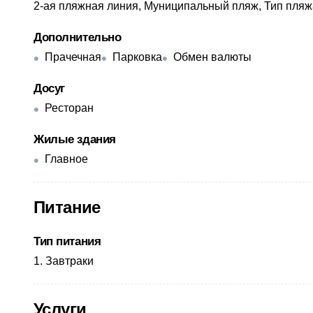
2-ая пляжная линия, Муниципальный пляж, Тип пляж
Дополнительно
Прачечная
Парковка
Обмен валюты
Досуг
Ресторан
Жилые здания
Главное
Питание
Тип питания
Завтраки
Услуги