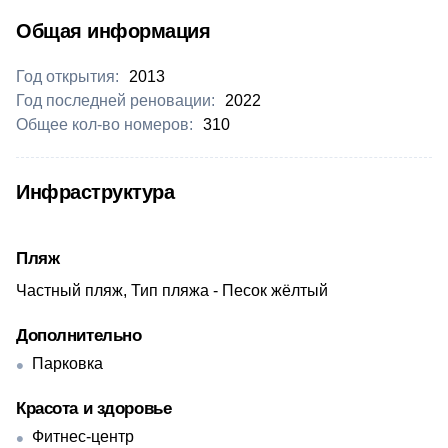
Общая информация
Год открытия:
2013
Год последней реновации:
2022
Общее кол-во номеров:
310
Инфраструктура
Пляж
Частный пляж, Тип пляжа - Песок жёлтый
Дополнительно
Парковка
Красота и здоровье
Фитнес-центр