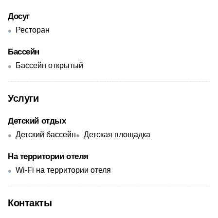
Досуг
Ресторан
Бассейн
Бассейн открытый
Услуги
Детский отдых
Детский бассейн
Детская площадка
На территории отеля
Wi-Fi на территории отеля
Контакты