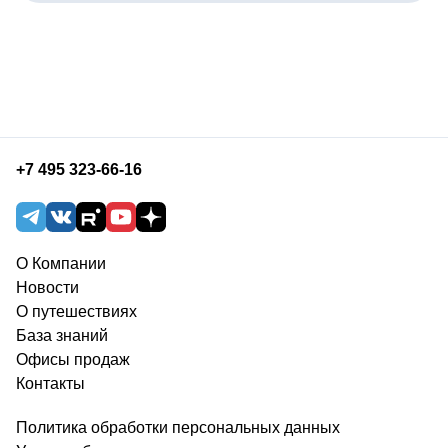
+7 495 323-66-16
О Компании
Новости
О путешествиях
База знаний
Офисы продаж
Контакты
Политика обработки персональных данных