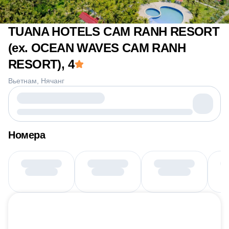
TUANA HOTELS CAM RANH RESORT
(ex. OCEAN WAVES CAM RANH
RESORT)
, 4
Вьетнам
Нячанг
Номера