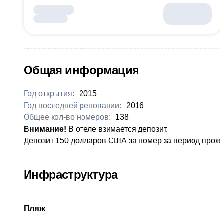
Общая информация
Год открытия:
2015
Год последней реновации:
2016
Общее кол-во номеров:
138
Внимание!
В отеле взимается депозит.
Депозит 150 долларов США за номер за период про
Инфраструктура
Пляж