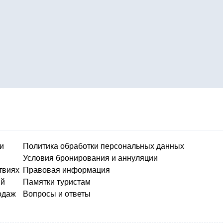
и
Политика обработки персональных данных
Условия бронирования и аннуляции
твиях
Правовая информация
ий
Памятки туристам
одаж
Вопросы и ответы