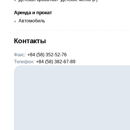
Аренда и прокат
Автомобиль
Контакты
Факс:
+84 (58) 352-52-76
Телефон:
+84 (58) 382-67-89