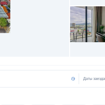
Даты заезда