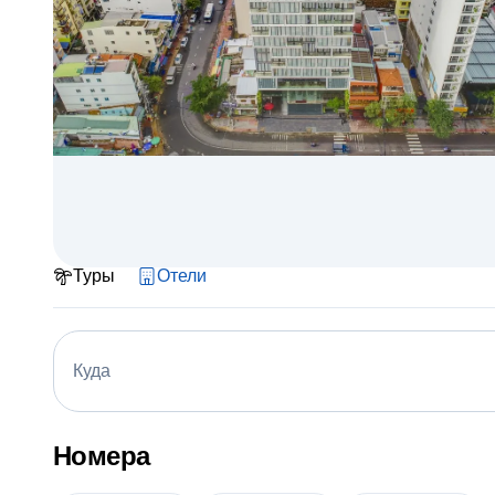
Туры
Отели
Куда
Номера