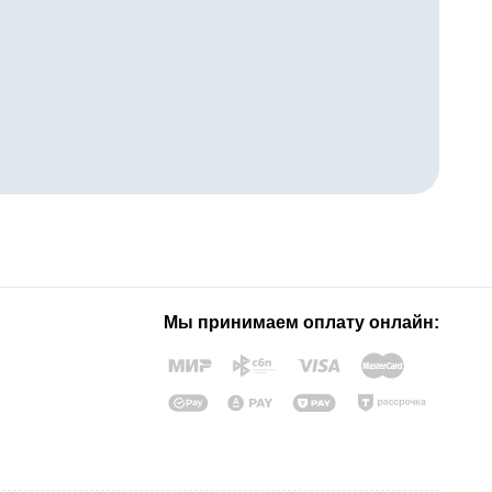
Мы принимаем оплату онлайн: