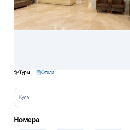
Туры
Отели
Куда
Номера