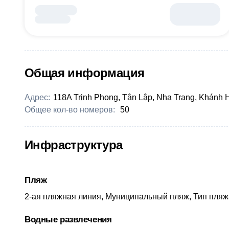
Общая информация
Адрес:
118A Trịnh Phong, Tân Lập, Nha Trang, Khánh
Общее кол-во номеров:
50
Инфраструктура
Пляж
2-ая пляжная линия, Муниципальный пляж, Тип пляж
Водные развлечения