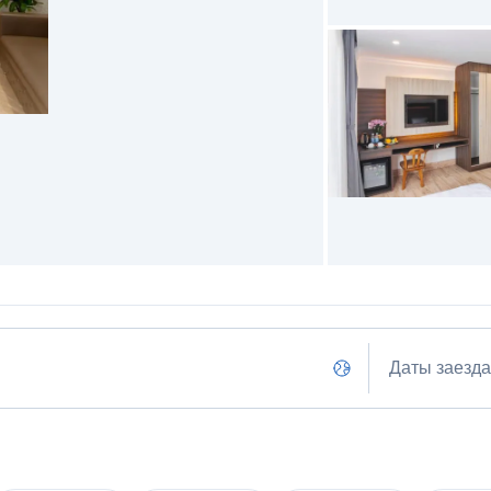
Даты заезда