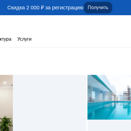
Скидка 2 000 ₽ за регистрацию
Получить
ктура
Услуги