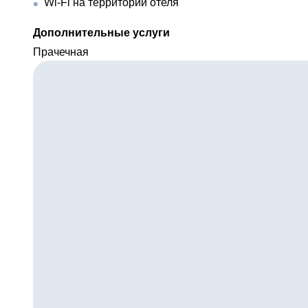
Wi-Fi на территории отеля
Дополнительные услуги
Прачечная