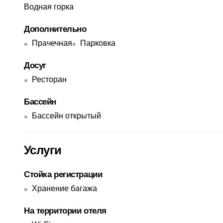
Водная горка
Дополнительно
Прачечная
Парковка
Досуг
Ресторан
Бассейн
Бассейн открытый
Услуги
Стойка регистрации
Хранение багажа
На территории отеля