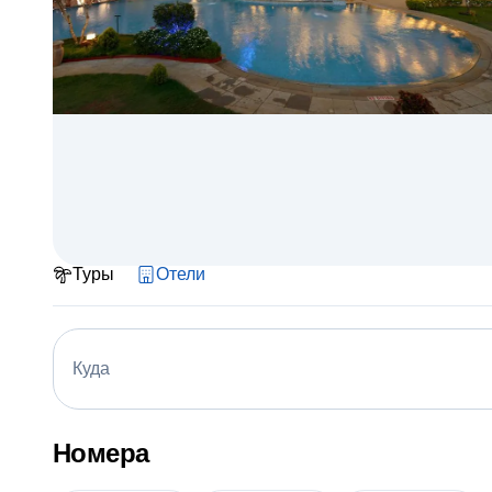
Туры
Отели
Куда
Номера