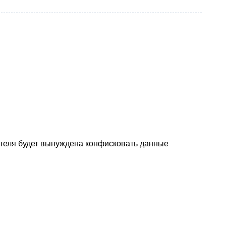
 отеля будет вынуждена конфисковать данные