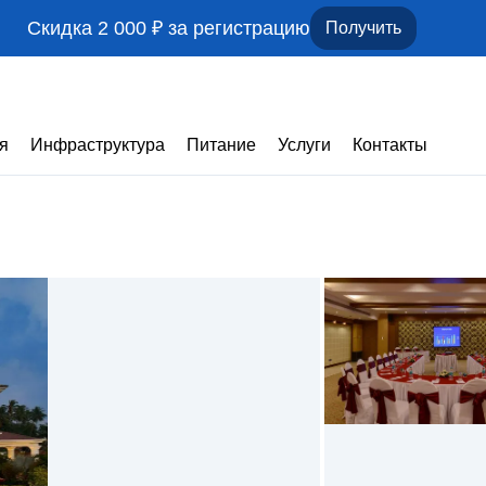
Скидка 2 000 ₽ за регистрацию
Получить
я
Инфраструктура
Питание
Услуги
Контакты