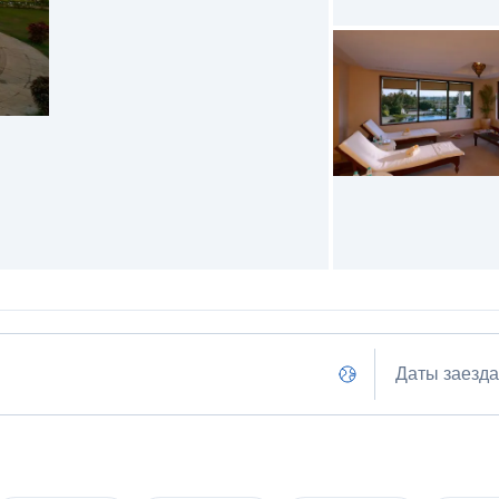
Даты заезда