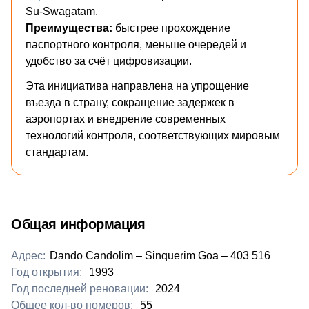
Su-Swagatam.
Преимущества:
быстрее прохождение
паспортного контроля, меньше очередей и
удобство за счёт цифровизации.
Эта инициатива направлена на упрощение
въезда в страну, сокращение задержек в
аэропортах и внедрение современных
технологий контроля, соответствующих мировым
стандартам.
Общая информация
Адрес:
Dando Candolim – Sinquerim Goa – 403 516
Год открытия:
1993
Год последней реновации:
2024
Общее кол-во номеров:
55