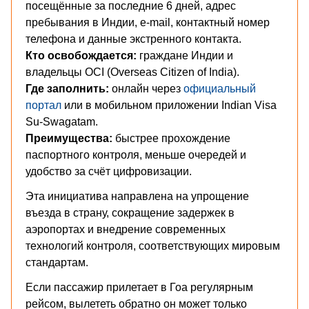
посещённые за последние 6 дней, адрес
пребывания в Индии, e-mail, контактный номер
телефона и данные экстренного контакта.
Кто освобождается:
граждане Индии и
владельцы OCI (Overseas Citizen of India).
Где заполнить:
онлайн через
официальный
портал
или в мобильном приложении Indian Visa
Su-Swagatam.
Преимущества:
быстрее прохождение
паспортного контроля, меньше очередей и
удобство за счёт цифровизации.
Эта инициатива направлена на упрощение
въезда в страну, сокращение задержек в
аэропортах и внедрение современных
технологий контроля, соответствующих мировым
стандартам.
Если пассажир прилетает в Гоа регулярным
рейсом, вылететь обратно он может только