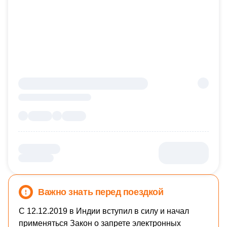
Важно знать перед поездкой
С 12.12.2019 в Индии вступил в силу и начал
применяться Закон о запрете электронных