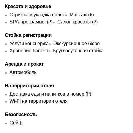
Красота и здоровье
Стрижка и укладка волос
Массаж (₽)
SPA-программы (₽)
Салон красоты (₽)
Стойка регистрации
Услуги консьержа
Экскурсионное бюро
Хранение багажа
Круглосуточная стойка
Аренда и прокат
Автомобиль
На территории отеля
Доставка еды и напитков в номер (₽)
Wi-Fi на территории отеля
Безопасность
Сейф