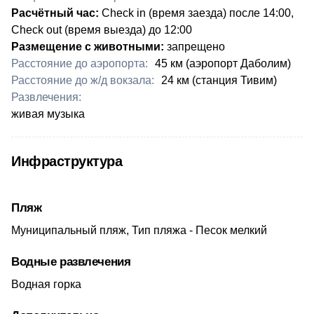
Расчётный час:
Check in (время заезда) после 14:00,
Check out (время выезда) до 12:00
Размещение с животными:
запрещено
Расстояние до аэропорта:
45 км (аэропорт Даболим)
Расстояние до ж/д вокзала:
​24 км (станция Тивим)
Развлечения:
живая музыка​
Инфраструктура
Пляж
Муниципальный пляж, Тип пляжа - Песок мелкий
Водные развлечения
Водная горка