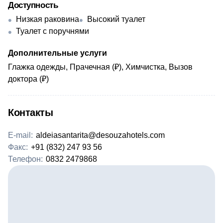
Доступность
Низкая раковина
Высокий туалет
Туалет с поручнями
Дополнительные услуги
Глажка одежды, Прачечная (₽), Химчистка, Вызов
доктора (₽)
Контакты
E-mail:
aldeiasantarita@desouzahotels.com
Факс:
+91 (832) 247 93 56
Телефон:
0832 2479868