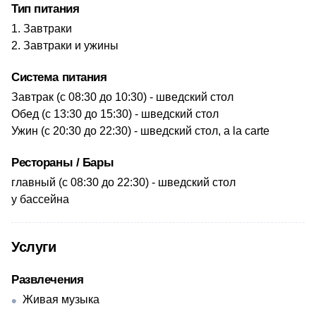
Тип питания
Завтраки
Завтраки и ужины
Система питания
​Завтрак (с 08:30 до 10:30) - шведский стол
Обед (с 13:30 до 15:30) - шведский стол
Ужин (с 20:30 до 22:30) - шведский стол, a la carte
Рестораны / Бары
​главный (с 08:30 до 22:30) - шведский стол
​у бассейна
Услуги
Развлечения
Живая музыка