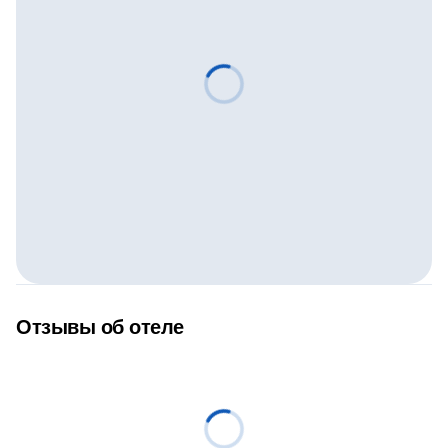
Отзывы об отеле