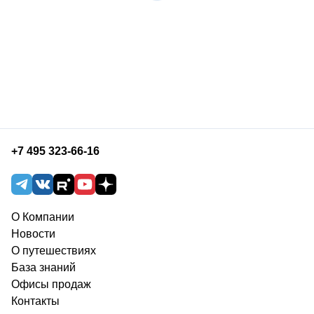
+7 495 323-66-16
О Компании
Новости
О путешествиях
База знаний
Офисы продаж
Контакты