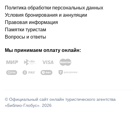
Политика обработки персональных данных
Условия бронирования и аннуляции
Правовая информация
Памятки туристам
Вопросы и ответы
Мы принимаем оплату онлайн:
© Официальный сайт онлайн туристического агентства
«Библио-Глобус». 2026