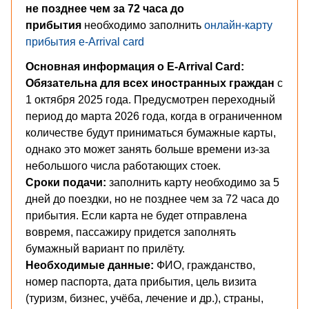
не позднее чем за 72 часа до
прибытия
необходимо заполнить
онлайн-карту
прибытия e-Arrival card
Основная информация о E-Arrival Card:
Обязательна для всех иностранных граждан
с
1 октября 2025 года. Предусмотрен переходный
период до марта 2026 года, когда в ограниченном
количестве будут приниматься бумажные карты,
однако это может занять больше времени из-за
небольшого числа работающих стоек.
Сроки подачи:
заполнить карту необходимо за 5
дней до поездки, но не позднее чем за 72 часа до
прибытия. Если карта не будет отправлена
вовремя, пассажиру придется заполнять
бумажный вариант по прилёту.
Необходимые данные:
ФИО, гражданство,
номер паспорта, дата прибытия, цель визита
(туризм, бизнес, учёба, лечение и др.), страны,