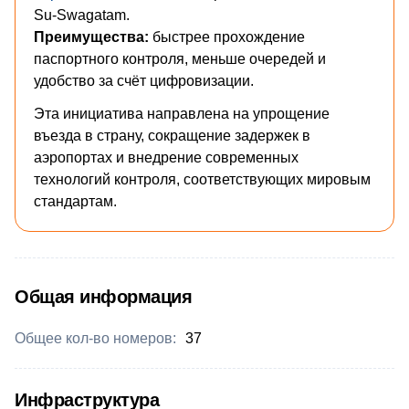
Su-Swagatam.
Преимущества:
быстрее прохождение
паспортного контроля, меньше очередей и
удобство за счёт цифровизации.
Эта инициатива направлена на упрощение
въезда в страну, сокращение задержек в
аэропортах и внедрение современных
технологий контроля, соответствующих мировым
стандартам.
Общая информация
Общее кол-во номеров:
37
Инфраструктура