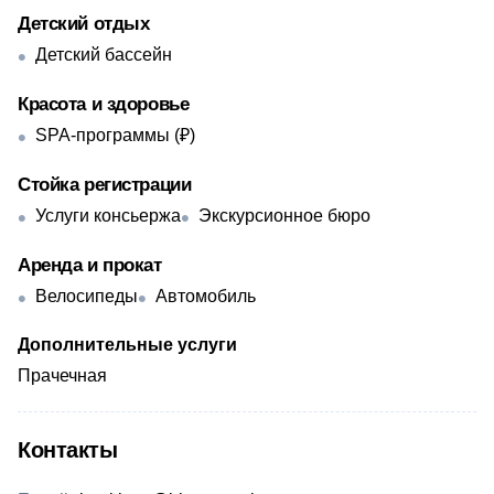
Детский отдых
Детский бассейн
Красота и здоровье
SPA-программы (₽)
Стойка регистрации
Услуги консьержа
Экскурсионное бюро
Аренда и прокат
Велосипеды
Автомобиль
Дополнительные услуги
Прачечная
Контакты