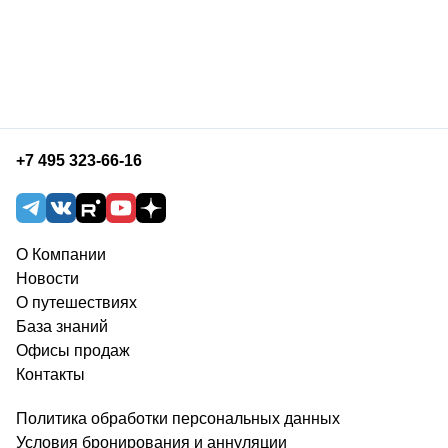
+7 495 323-66-16
О Компании
Новости
О путешествиях
База знаний
Офисы продаж
Контакты
Политика обработки персональных данных
Условия бронирования и аннуляции