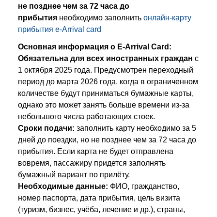
не позднее чем за 72 часа до
прибытия
необходимо заполнить
онлайн-карту
прибытия e-Arrival card
Основная информация о E-Arrival Card:
Обязательна для всех иностранных граждан
с
1 октября 2025 года. Предусмотрен переходный
период до марта 2026 года, когда в ограниченном
количестве будут приниматься бумажные карты,
однако это может занять больше времени из-за
небольшого числа работающих стоек.
Сроки подачи:
заполнить карту необходимо за 5
дней до поездки, но не позднее чем за 72 часа до
прибытия. Если карта не будет отправлена
вовремя, пассажиру придется заполнять
бумажный вариант по прилёту.
Необходимые данные:
ФИО, гражданство,
номер паспорта, дата прибытия, цель визита
(туризм, бизнес, учёба, лечение и др.), страны,