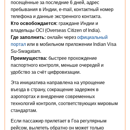
посещённые за последние 6 дней, адрес
пребывания в Индии, e-mail, контактный номер
телефона и данные экстренного контакта.
Кто освобождается:
граждане Индии и
владельцы OCI (Overseas Citizen of India).
Где заполнить:
онлайн через
официальный
портал
или в мобильном приложении Indian Visa
Su-Swagatam.
Преимущества:
быстрее прохождение
паспортного контроля, меньше очередей и
удобство за счёт цифровизации.
Эта инициатива направлена на упрощение
въезда в страну, сокращение задержек в
аэропортах и внедрение современных
технологий контроля, соответствующих мировым
стандартам.
Если пассажир прилетает в Гоа регулярным
рейсом, вылететь обратно он может только