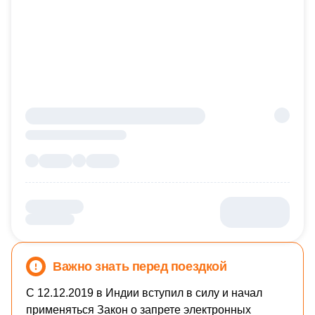
Важно знать перед поездкой
С 12.12.2019 в Индии вступил в силу и начал
применяться Закон о запрете электронных