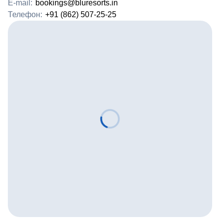
E-mail:
bookings@bluresorts.in
Телефон:
+91 (862) 507-25-25