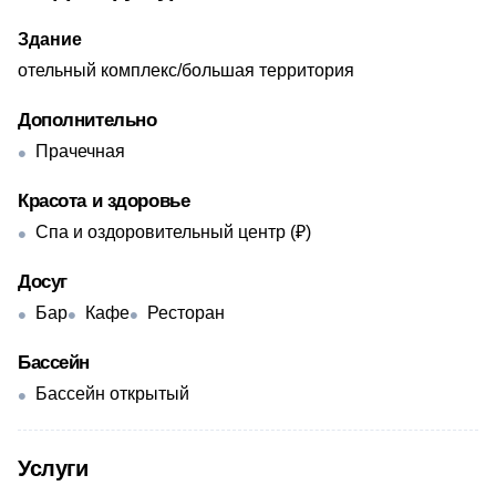
Здание
отельный комплекс/большая территория
Дополнительно
Прачечная
Красота и здоровье
Спа и оздоровительный центр (₽)
Досуг
Бар
Кафе
Ресторан
Бассейн
Бассейн открытый
Услуги