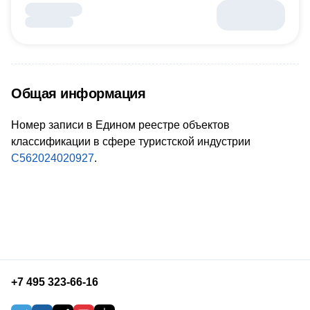
Общая информация
Номер записи в Едином реестре объектов
классификации в сфере туристской индустрии
С562024020927
.
+7 495 323-66-16