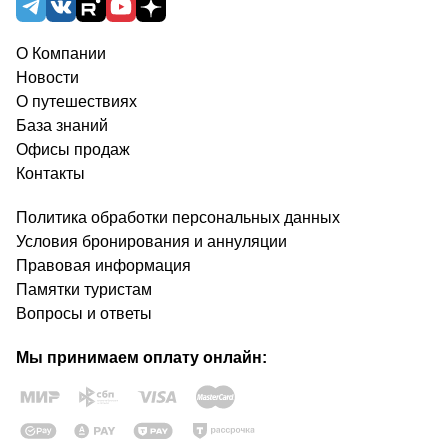
О Компании
Новости
О путешествиях
База знаний
Офисы продаж
Контакты
Политика обработки персональных данных
Условия бронирования и аннуляции
Правовая информация
Памятки туристам
Вопросы и ответы
Мы принимаем оплату онлайн: