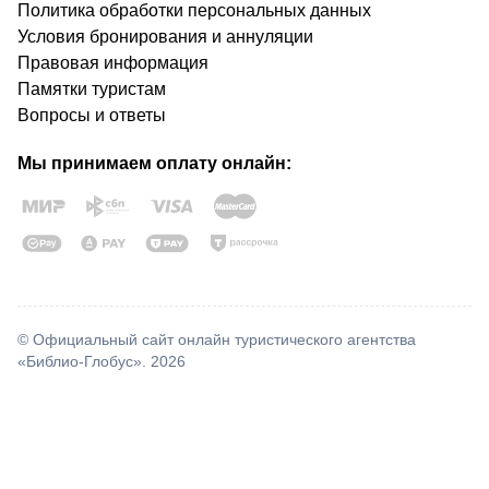
Политика обработки персональных данных
Условия бронирования и аннуляции
Правовая информация
Памятки туристам
Вопросы и ответы
Мы принимаем оплату онлайн:
© Официальный сайт онлайн туристического агентства
«Библио-Глобус». 2026