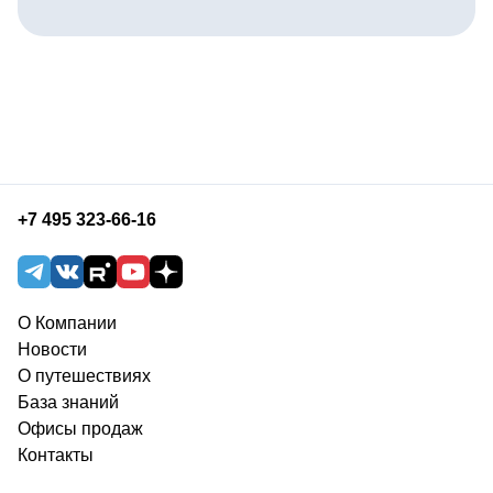
+7 495 323-66-16
О Компании
Новости
О путешествиях
База знаний
Офисы продаж
Контакты