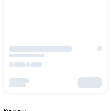
Контакты