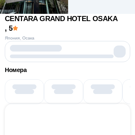
CENTARA GRAND HOTEL OSAKA
, 5
Япония
Осака
Номера