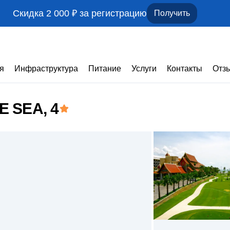
Скидка 2 000 ₽ за регистрацию
Получить
я
Инфраструктура
Питание
Услуги
Контакты
Отз
E SEA
, 4