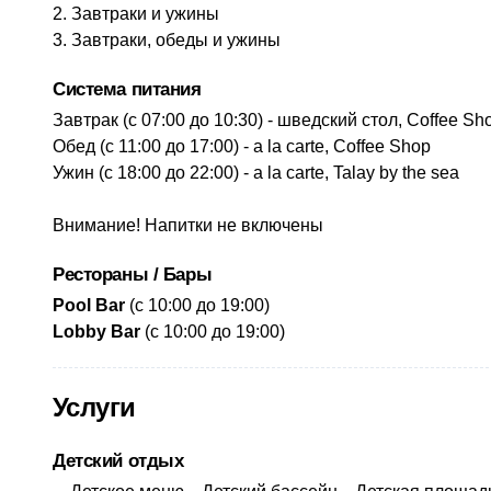
Завтраки и ужины
Завтраки, обеды и ужины
Система питания
​Завтрак (с 07:00 до 10:30) - шведский стол, Coffee Sh
Обед (с 11:00 до 17:00) - a la carte, Coffee Shop
Ужин (с 18:00 до 22:00) - a la carte, Talay by the sea
Внимание! Напитки не включены
Рестораны / Бары
Pool Bar
(с 10:00 до 19:00)
Lobby Bar
(с 10:00 до 19:00)
Услуги
Детский отдых