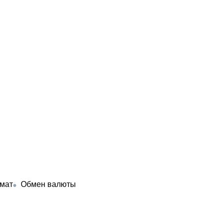
мат
Обмен валюты