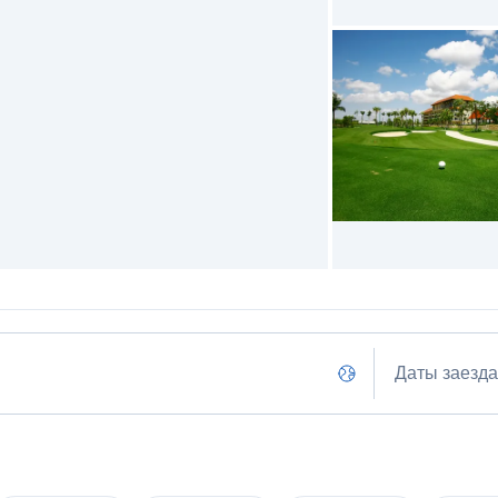
Даты заезда