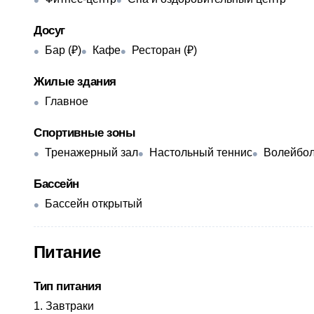
Досуг
Бар (₽)
Кафе
Ресторан (₽)
Жилые здания
Главное
Спортивные зоны
Тренажерный зал
Настольный теннис
Волейбо
Бассейн
Бассейн открытый
Питание
Тип питания
Завтраки