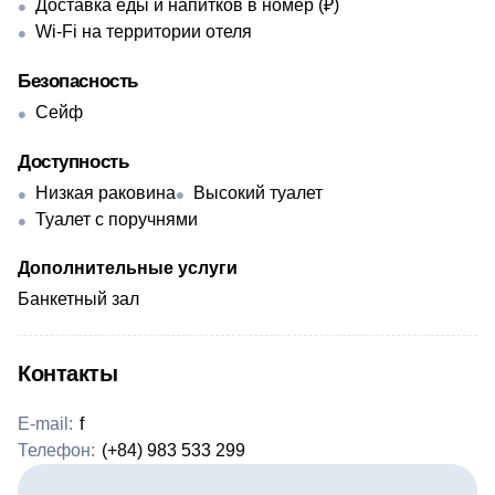
Доставка еды и напитков в номер (₽)
Wi-Fi на территории отеля
Безопасность
Сейф
Доступность
Низкая раковина
Высокий туалет
Туалет с поручнями
Дополнительные услуги
Банкетный зал
Контакты
E-mail:
f
Телефон:
(+84) 983 533 299