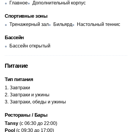
Главное
Дополнительный корпус
Спортивные зоны
Тренажерный зал
Бильярд
Настольный теннис
Бассейн
Бассейн открытый
Питание
Тип питания
Завтраки
Завтраки и ужины
Завтраки, обеды и ужины
Рестораны / Бары
Tansy
(с 06:30 до 22:00)
​Pool
(с 09:30 до 17:00)