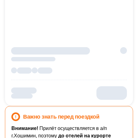
Важно знать перед поездкой
Внимание!
Прилёт осуществляется в а/п
г.Хошимин, поэтому
до отелей на курорте