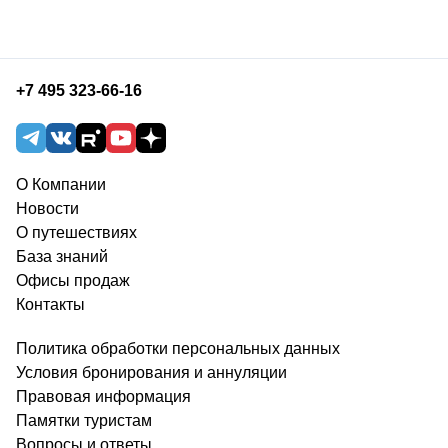
+7 495 323-66-16
О Компании
Новости
О путешествиях
База знаний
Офисы продаж
Контакты
Политика обработки персональных данных
Условия бронирования и аннуляции
Правовая информация
Памятки туристам
Вопросы и ответы