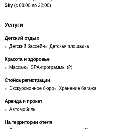
Sky
(с 08:00 до 22:00)
Услуги
Детский отдых
Детский бассейн
Детская площадка
Красота и здоровье
Массаж
SPA-программы (₽)
Стойка регистрации
Экскурсионное бюро
Хранение багажа
Аренда и прокат
Автомобиль
На территории отеля