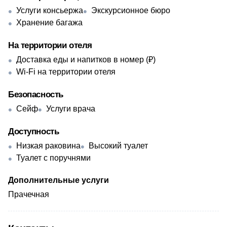
Услуги консьержа
Экскурсионное бюро
Хранение багажа
На территории отеля
Доставка еды и напитков в номер (₽)
Wi-Fi на территории отеля
Безопасность
Сейф
Услуги врача
Доступность
Низкая раковина
Высокий туалет
Туалет с поручнями
Дополнительные услуги
Прачечная