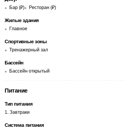
Бар (₽)
Ресторан (₽)
Жилые здания
Главное
Спортивные зоны
Тренажерный зал
Бассейн
Бассейн открытый
Питание
Тип питания
Завтраки
Система питания