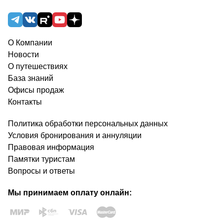
О Компании
Новости
О путешествиях
База знаний
Офисы продаж
Контакты
Политика обработки персональных данных
Условия бронирования и аннуляции
Правовая информация
Памятки туристам
Вопросы и ответы
Мы принимаем оплату онлайн: