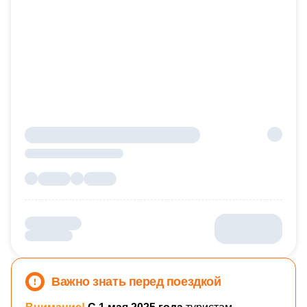
Важно знать перед поездкой