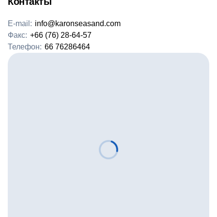
Контакты
E-mail:
info@karonseasand.com
Факс:
+66 (76) 28-64-57
Телефон:
66 76286464