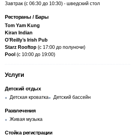
​Завтрак (с 06:30 до 10:30) - шведский стол
Рестораны / Бары
Tom Yam Kung
Kiran Indian
O’Reilly’s Irish Pub
Starz Rooftop
(с 17:00 до полуночи)
Pool
(с 10:00 до 19:00)
Услуги
Детский отдых
Детская кроватка
Детский бассейн
Развлечения
Живая музыка
Стойка регистрации