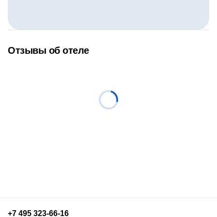
Отзывы об отеле
+7 495 323-66-16