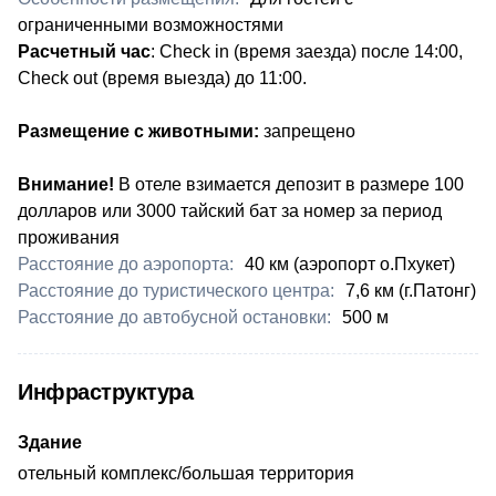
ограниченными возможностями
Расчетный час
: Check in (время заезда) после 14:00,
Check out (время выезда) до 11:00.
Размещение с животными:
запрещено
Внимание!
В отеле взимается депозит в размере 100
долларов или 3000 тайский бат за номер за период
проживания
Расстояние до аэропорта:
40 км (аэропорт о.Пхукет)
Расстояние до туристического центра:
7,6 км (г.Патонг)
Расстояние до автобусной остановки:
​500 м
Инфраструктура
Здание
отельный комплекс/большая территория