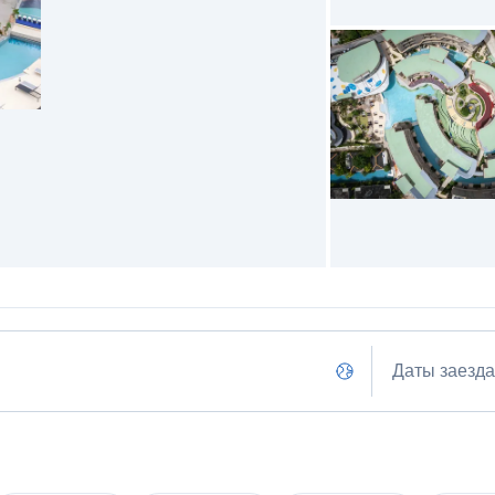
Даты заезда