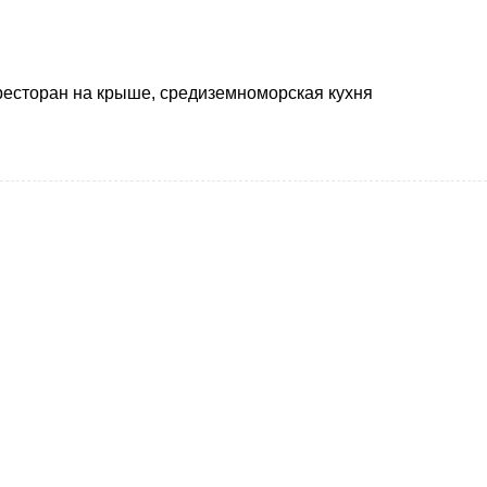
ж и ресторан на крыше, средиземноморская кухня