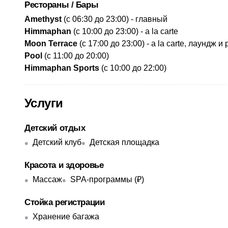
Рестораны / Бары
​Amethyst
(с 06:30 до 23:00) - главный
Himmaphan
(с 10:00 до 23:00) - a la carte
Moon Terrace
(с 17:00 до 23:00) - a la carte, лаунд
Pool
(с 11:00 до 20:00)
Himmaphan Sports
(с 10:00 до 22:00)
Услуги
Детский отдых
Детский клуб
Детская площадка
Красота и здоровье
Массаж
SPA-программы (₽)
Стойка регистрации
Хранение багажа