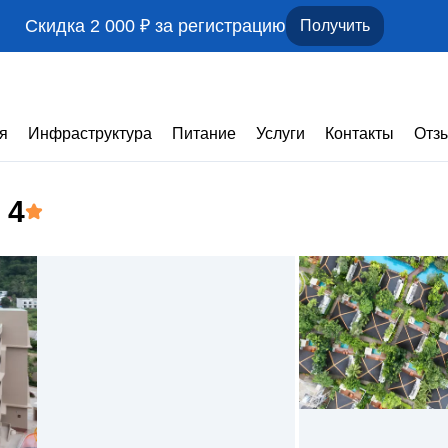
Скидка 2 000 ₽ за регистрацию
Получить
я
Инфраструктура
Питание
Услуги
Контакты
Отз
, 4