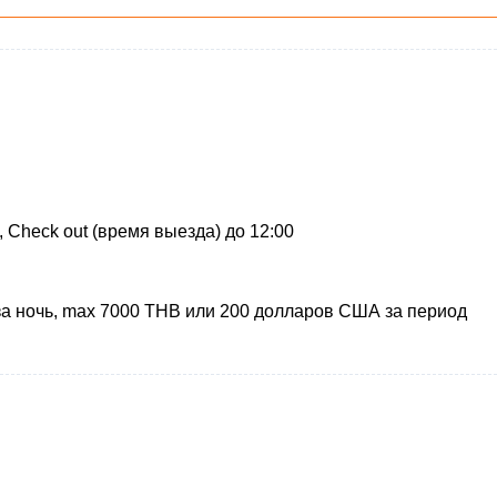
, Check out (время выезда) до 12:00
а ночь, max 7000 THB или 200 долларов США за период