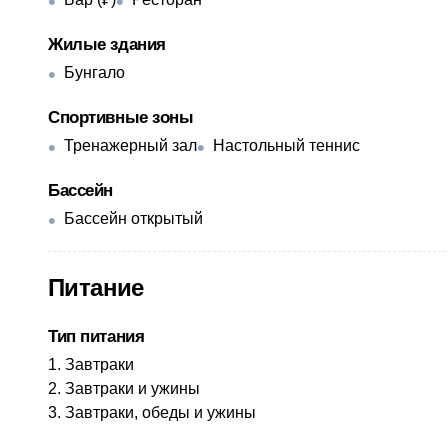
Жилые здания
Бунгало
Спортивные зоны
Тренажерный зал
Настольный теннис
Бассейн
Бассейн открытый
Питание
Тип питания
Завтраки
Завтраки и ужины
Завтраки, обеды и ужины