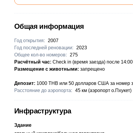
Общая информация
Год открытия:
2007
Год последней реновации:
2023
Общее кол-во номеров:
275
​Расчётный час:
Check in (время заезда) после 14:00
Размещение с животными:
запрещено
​Депозит:
1000 THB или 50 долларов США за номер з
Расстояние до аэропорта:
​45 км (аэропорт о.Пхукет)
Инфраструктура
Здание