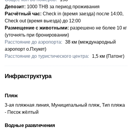
​​Депозит:
1000 THB за период проживания
Расчётный час:
Check in (время заезда) после 14:00,
Check out (время выезда) до 12:00
Размещение с животными:
разрешено не более 10 кг
(уточнять при бронировании)
Расстояние до аэропорта:
38 км (международный
аэропорт о.Пхукет)
Расстояние до туристического центра:
1,5 км (Патонг)
Инфраструктура
Пляж
3-ая пляжная линия, Муниципальный пляж, Тип пляжа
- Песок жёлтый
Водные развлечения