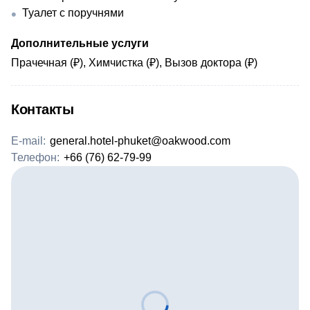
Туалет с поручнями
Дополнительные услуги
Прачечная (₽), Химчистка (₽), Вызов доктора (₽)
Контакты
E-mail:
general.hotel-phuket@oakwood.com
Телефон:
+66 (76) 62-79-99