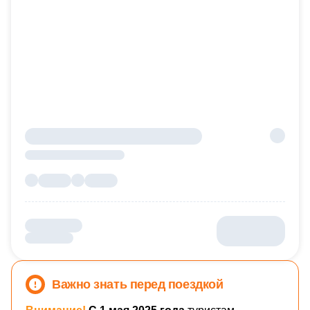
Важно знать перед поездкой