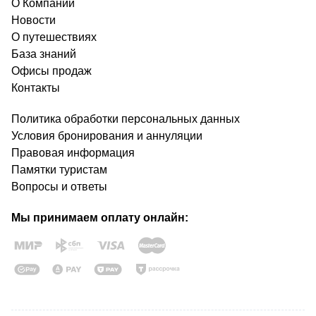
О Компании
Новости
О путешествиях
База знаний
Офисы продаж
Контакты
Политика обработки персональных данных
Условия бронирования и аннуляции
Правовая информация
Памятки туристам
Вопросы и ответы
Мы принимаем оплату онлайн: