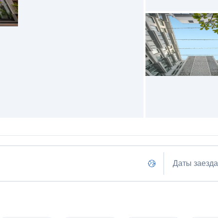
Даты заезда