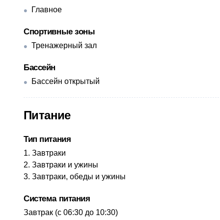
Главное
Спортивные зоны
Тренажерный зал
Бассейн
Бассейн открытый
Питание
Тип питания
Завтраки
Завтраки и ужины
Завтраки, обеды и ужины
Система питания
​​Завтрак (с 06:30 до 10:30)