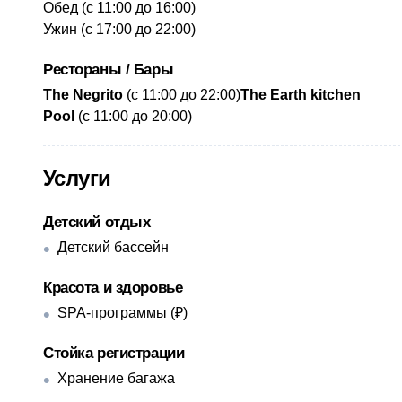
Обед (с 11:00 до 16:00)
Ужин (с 17:00 до 22:00)
Рестораны / Бары
The Negrito
(с 11:00 до 22:00)
​The Earth kitchen
Pool
(с 11:00 до 20:00)
Услуги
Детский отдых
Детский бассейн
Красота и здоровье
SPA-программы (₽)
Стойка регистрации
Хранение багажа