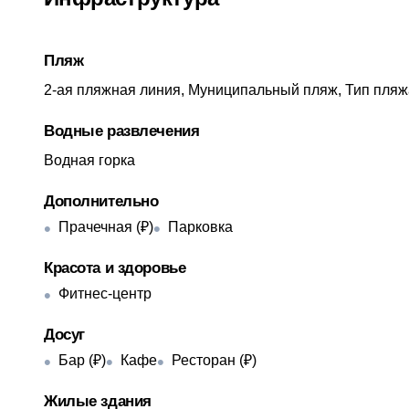
Пляж
2-ая пляжная линия, Муниципальный пляж, Тип пляж
Водные развлечения
Водная горка
Дополнительно
Прачечная (₽)
Парковка
Красота и здоровье
Фитнес-центр
Досуг
Бар (₽)
Кафе
Ресторан (₽)
Жилые здания