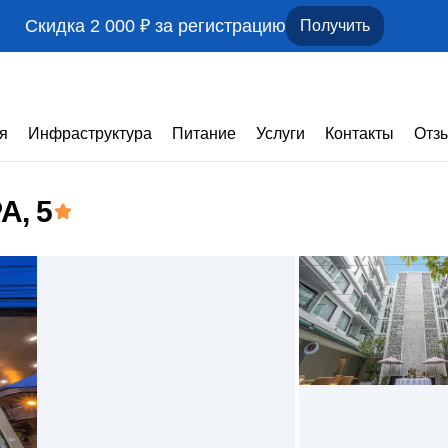
Скидка 2 000 ₽ за регистрацию
Получить
я
Инфраструктура
Питание
Услуги
Контакты
Отз
PA
, 5