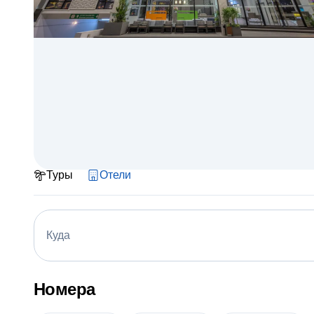
Туры
Отели
Куда
Номера