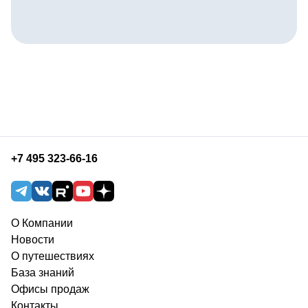
+7 495 323-66-16
О Компании
Новости
О путешествиях
База знаний
Офисы продаж
Контакты