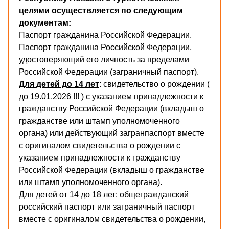
целями осуществляется по следующим
документам:
Паспорт гражданина Российской Федерации.
Паспорт гражданина Российской Федерации,
удостоверяющий его личность за пределами
Российской Федерации (заграничный паспорт).
Для детей до 14 лет
: свидетельство о рождении (
до 19.01.2026 !!! )
с указанием принадлежности к
гражданству
Российской Федерации (вкладыш о
гражданстве или штамп уполномоченного
органа) или действующий загранпаспорт вместе
с оригиналом свидетельства о рождении с
указанием принадлежности к гражданству
Российской Федерации (вкладыш о гражданстве
или штамп уполномоченного органа).
Для детей от 14 до 18 лет: общегражданский
российский паспорт или заграничный паспорт
вместе с оригиналом свидетельства о рождении,