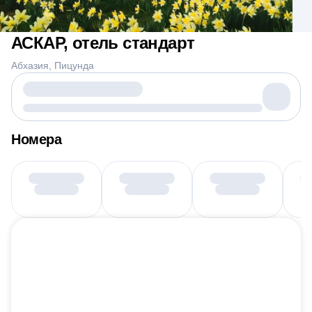
АСКАР, отель стандарт
Абхазия
Пицунда
Номера