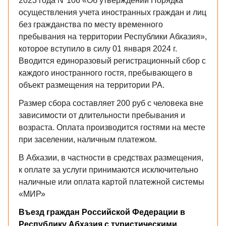
2023 года Nº106 «Об утверждении Порядка
осуществления учета иностранных граждан и лиц
без гражданства по месту временного
пребывания на территории Республики Абхазия»,
которое вступило в силу 01 января 2024 г.
Вводится единоразовый регистрационный сбор с
каждого иностранного гостя, пребывающего в
объект размещения на территории РА.
Размер сбора составляет 200 руб с человека вне
зависимости от длительности пребывания и
возраста. Оплата производится гостями на месте
при заселении, наличным платежом.
В Абхазии, в частности в средствах размещения,
к оплате за услуги принимаются исключительно
наличные или оплата картой платежной системы
«МИР»
Въезд граждан Российской Федерации в
Республику Абхазия с туристическими