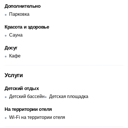
Дополнительно
Парковка
Красота и здоровье
Сауна
Досуг
Кафе
Услуги
Детский отдых
Детский бассейн
Детская площадка
На территории отеля
Wi-Fi на территории отеля