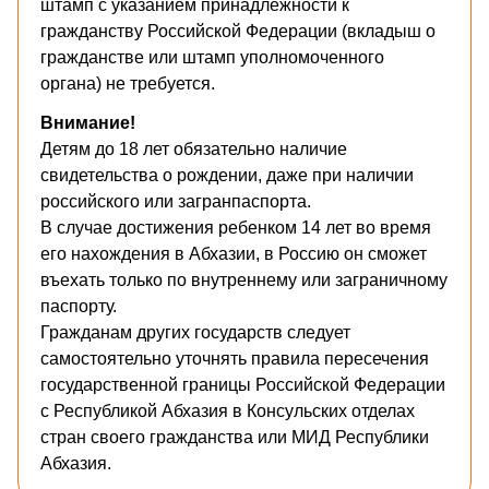
штамп с указанием принадлежности к
гражданству Российской Федерации (вкладыш о
гражданстве или штамп уполномоченного
органа) не требуется.
Внимание!
Детям до 18 лет обязательно наличие
свидетельства о рождении, даже при наличии
российского или загранпаспорта.
В случае достижения ребенком 14 лет во время
его нахождения в Абхазии, в Россию он сможет
въехать только по внутреннему или заграничному
паспорту.
Гражданам других государств следует
самостоятельно уточнять правила пересечения
государственной границы Российской Федерации
с Республикой Абхазия в Консульских отделах
стран своего гражданства или МИД Республики
Абхазия.