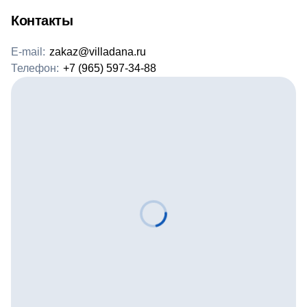
Контакты
E-mail:
zakaz@villadana.ru
Телефон:
+7 (965) 597-34-88