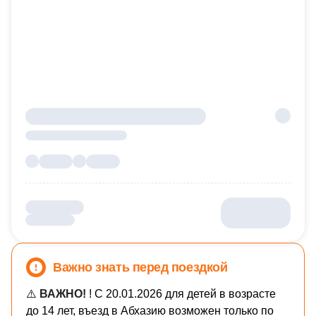
Важно знать перед поездкой
⚠️
ВАЖНО!
! С 20.01.2026 для детей в возрасте
до 14 лет, въезд в Абхазию возможен только по