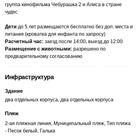
группа кинофильма Чебурашка 2 и Алиса в стране
чудес
Дети
до 5 лет размещаются бесплатно без доп. места и
питания (кроватка для инфанта по запросу)
Расчетный час:
заезд после 14:00, выезд до 12:00
Размещение с животными:
разрешено по
предварительному согласованию
Инфраструктура
Здание
два отдельных корпуса, два отдельных корпуса
Пляж
2-ая пляжная линия, Муниципальный пляж, Тип пляжа
- Песок белый, Галька