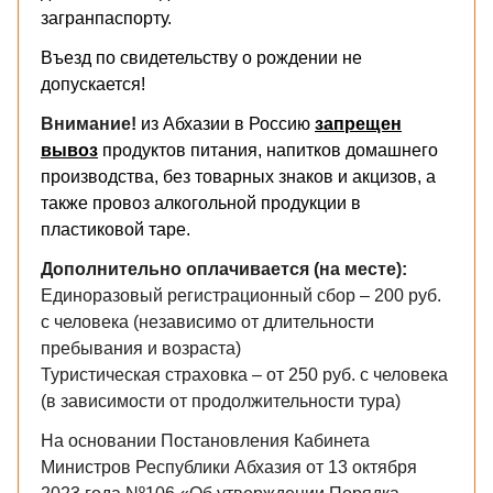
загранпаспорту.
Въезд по свидетельству о рождении не
допускается!
Внимание!
из Абхазии в Россию
запрещен
вывоз
продуктов питания, напитков домашнего
производства, без товарных знаков и акцизов, а
также провоз алкогольной продукции в
пластиковой таре.
​Дополнительно оплачивается (на месте):
Единоразовый регистрационный сбор – 200 руб.
с человека (независимо от длительности
пребывания и возраста)
Туристическая страховка – от 250 руб. с человека
(в зависимости от продолжительности тура)
На основании Постановления Кабинета
Министров Республики Абхазия от 13 октября