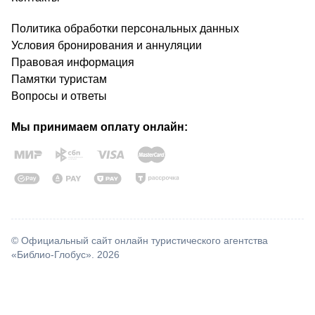
Политика обработки персональных данных
Условия бронирования и аннуляции
Правовая информация
Памятки туристам
Вопросы и ответы
Мы принимаем оплату онлайн:
© Официальный сайт онлайн туристического агентства
«Библио-Глобус». 2026