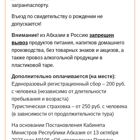
загранпаспорту.
Въезд по свидетельству о рождении не
допускается!
Внимание!
из Абхазии в Россию
запрещен
вывоз
продуктов питания, напитков домашнего
производства, без товарных знаков и акцизов, а
также провоз алкогольной продукции в
пластиковой таре.
​Дополнительно оплачивается (на месте):
Единоразовый регистрационный сбор – 200 руб.
с человека (независимо от длительности
пребывания и возраста)
Туристическая страховка – от 250 руб. с человека
(в зависимости от продолжительности тура)
На основании Постановления Кабинета
Министров Республики Абхазия от 13 октября