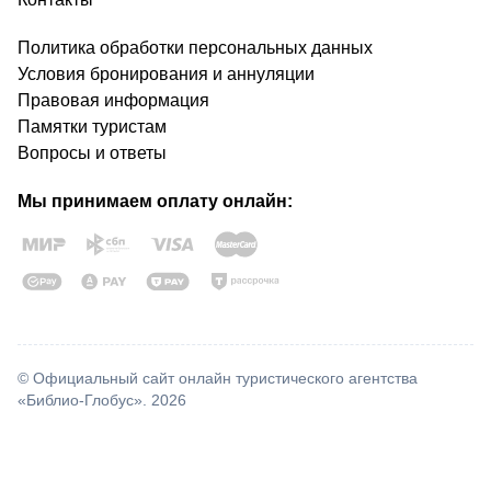
Политика обработки персональных данных
Условия бронирования и аннуляции
Правовая информация
Памятки туристам
Вопросы и ответы
Мы принимаем оплату онлайн:
© Официальный сайт онлайн туристического агентства
«Библио-Глобус». 2026