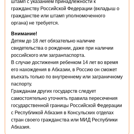
штамп с указанием принадлежности к
гражданству Российской Федерации (вкладыш о
гражданстве или штамп уполномоченного
органа) не требуется.
Внимание!
Детям до 18 лет обязательно наличие
свидетельства о рождении, даже при наличии
российского или загранпаспорта.
В случае достижения ребенком 14 лет во время
его нахождения в Абхазии, в Россию он сможет
въехать только по внутреннему или заграничному
паспорту.
Гражданам других государств следует
самостоятельно уточнять правила пересечения
государственной границы Российской Федерации
с Республикой Абхазия в Консульских отделах
стран своего гражданства или МИД Республики
Абхазия.