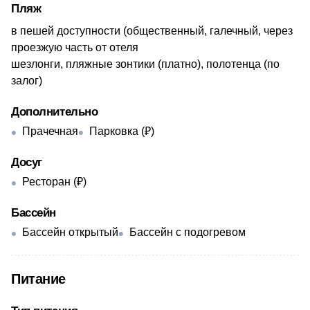
Пляж
в пешей доступности ​(общественный, галечный, через
проезжую часть от отеля
шезлонги, пляжные зонтики (платно), полотенца (по
залог)
Дополнительно
Прачечная
Парковка (₽)
Досуг
Ресторан (₽)
Бассейн
Бассейн открытый
Бассейн с подогревом
Питание