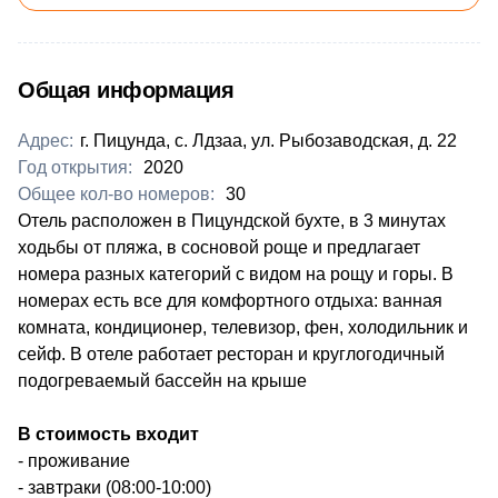
Общая информация
Адрес:
г. Пицунда, с. Лдзаа, ул. Рыбозаводская, д. 22
Год открытия:
2020
Общее кол-во номеров:
30
​Отель расположен в Пицундской бухте, в 3 минутах
ходьбы от пляжа, в сосновой роще и предлагает
номера разных категорий с видом на рощу и горы. В
номерах есть все для комфортного отдыха: ванная
комната, кондиционер, телевизор, фен, холодильник и
сейф. В отеле работает ресторан и круглогодичный
подогреваемый бассейн на крыше
В стоимость входит
- проживание
- завтраки (08:00-10:00)