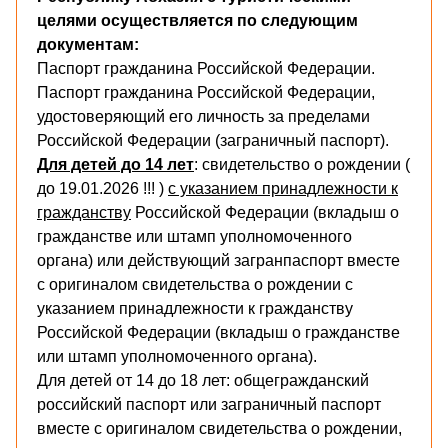
целями осуществляется по следующим
документам:
Паспорт гражданина Российской Федерации.
Паспорт гражданина Российской Федерации,
удостоверяющий его личность за пределами
Российской Федерации (заграничный паспорт).
Для детей до 14 лет
: свидетельство о рождении (
до 19.01.2026 !!! )
с указанием принадлежности к
гражданству
Российской Федерации (вкладыш о
гражданстве или штамп уполномоченного
органа) или действующий загранпаспорт вместе
с оригиналом свидетельства о рождении с
указанием принадлежности к гражданству
Российской Федерации (вкладыш о гражданстве
или штамп уполномоченного органа).
Для детей от 14 до 18 лет: общегражданский
российский паспорт или заграничный паспорт
вместе с оригиналом свидетельства о рождении,