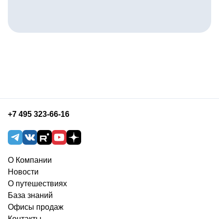
+7 495 323-66-16
О Компании
Новости
О путешествиях
База знаний
Офисы продаж
Контакты