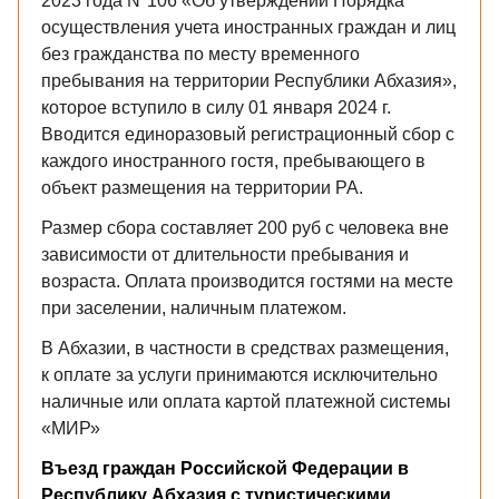
2023 года Nº106 «Об утверждении Порядка
осуществления учета иностранных граждан и лиц
без гражданства по месту временного
пребывания на территории Республики Абхазия»,
которое вступило в силу 01 января 2024 г.
Вводится единоразовый регистрационный сбор с
каждого иностранного гостя, пребывающего в
объект размещения на территории РА.
Размер сбора составляет 200 руб с человека вне
зависимости от длительности пребывания и
возраста. Оплата производится гостями на месте
при заселении, наличным платежом.
В Абхазии, в частности в средствах размещения,
к оплате за услуги принимаются исключительно
наличные или оплата картой платежной системы
«МИР»
Въезд граждан Российской Федерации в
Республику Абхазия с туристическими