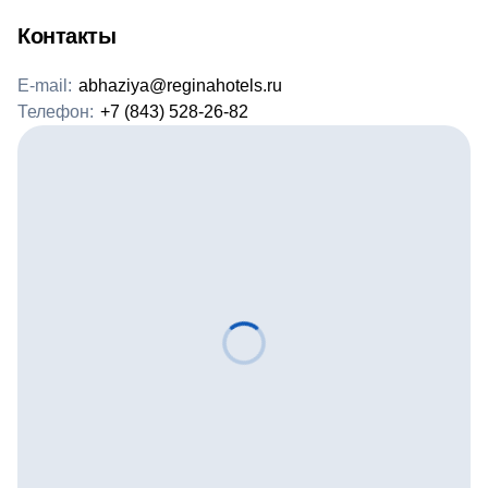
Контакты
E-mail:
abhaziya@reginahotels.ru
Телефон:
+7 (843) 528-26-82