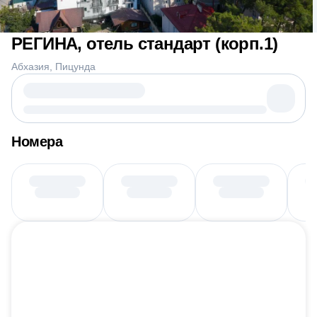
РЕГИНА, отель стандарт (корп.1)
Абхазия
Пицунда
Номера