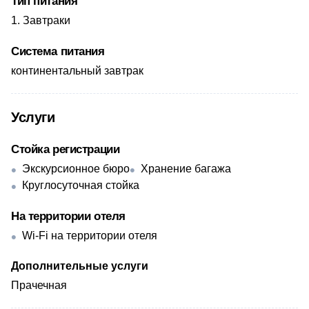
Тип питания
Завтраки
Система питания
континентальный завтрак
Услуги
Стойка регистрации
Экскурсионное бюро
Хранение багажа
Круглосуточная стойка
На территории отеля
Wi-Fi на территории отеля
Дополнительные услуги
Прачечная