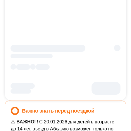
Важно знать перед поездкой
⚠️
ВАЖНО!
! С 20.01.2026 для детей в возрасте
до 14 лет, въезд в Абхазию возможен только по