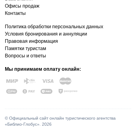
Офисы продаж
Контакты
Политика обработки персональных данных
Условия бронирования и аннуляции
Правовая информация
Памятки туристам
Вопросы и ответы
Мы принимаем оплату онлайн:
© Официальный сайт онлайн туристического агентства
«Библио-Глобус». 2026