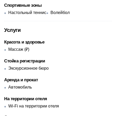
Спортивные зоны
Настольный теннис
Волейбол
Услуги
Красота и здоровье
Массаж (₽)
Стойка регистрации
Экскурсионное бюро
Аренда и прокат
Автомобиль
На территории отеля
Wi-Fi на территории отеля