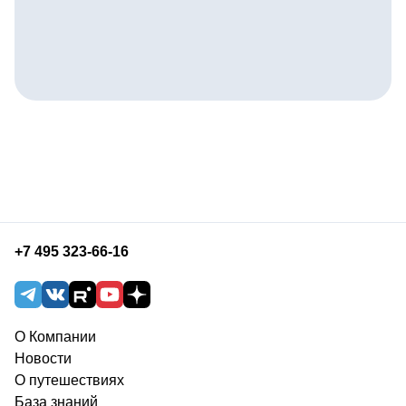
+7 495 323-66-16
О Компании
Новости
О путешествиях
База знаний