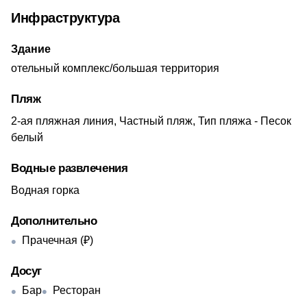
Инфраструктура
Здание
отельный комплекс/большая территория
Пляж
2-ая пляжная линия, Частный пляж, Тип пляжа - Песок
белый
Водные развлечения
Водная горка
Дополнительно
Прачечная (₽)
Досуг
Бар
Ресторан