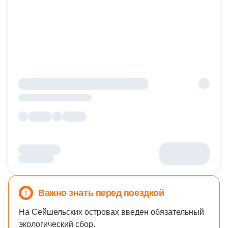
Важно знать перед поездкой
На Сейшельских островах введен обязательный
экологический сбор.