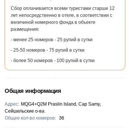
Сбор оплачивается всеми туристами старше 12
лет непосредственно в отеле, в соответствии с
величиной номерного фонда в объекте
размещения:
- менее 25 номеров - 25 рупий в сутки
- 25-50 номеров - 75 рупий в сутки
- более 50 номеров - 100 рупий в сутки
Общая информация
Адрес:
MQG4+Q2M Praslin Island, Cap Samy,
Сейшельские о-ва
Общее кол-во номеров:
36