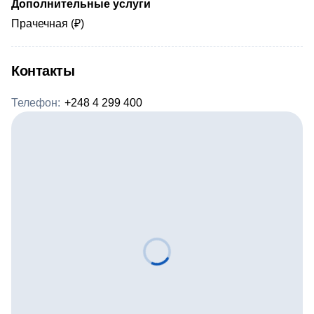
Дополнительные услуги
Прачечная (₽)
Контакты
Телефон:
+248 4 299 400