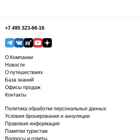
+7 495 323-66-16
О Компании
Новости
О путешествиях
База знаний
Офисы продаж
Контакты
Политика обработки персональных данных
Условия бронирования и аннуляции
Правовая информация
Памятки туристам
Вопросы и ответы