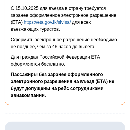
С 15.10.2025 для въезда в страну требуется
заранее оформленное электронное разрешение
(ETA)
https://eta.gov.lk/slvisa/
для всех
въезжающих туристов.
Оформить электронное разрешение необходимо
не позднее, чем за 48 часов до вылета.
Для граждан Российской Федерации ETA
оформляется бесплатно.
Пассажиры без заранее оформленного
электронного разрешения на въезд (ETA) не
будут допущены на рейс сотрудниками
авиакомпании.