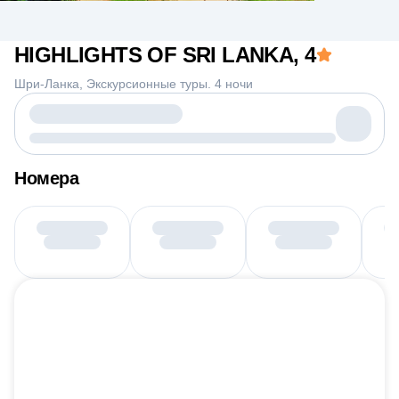
HIGHLIGHTS OF SRI LANKA
, 4
Шри-Ланка
Экскурсионные туры. 4 ночи
Номера