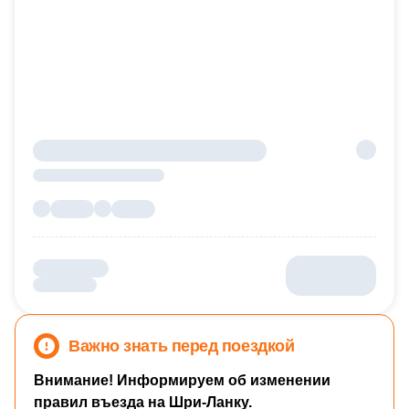
Важно знать перед поездкой
Внимание! Информируем об изменении
правил въезда на Шри-Ланку.