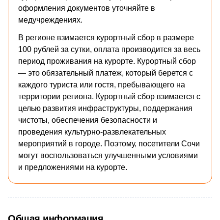
оформления документов уточняйте в
медучреждениях.
В регионе взимается курортный сбор в размере
100 рублей за сутки, оплата производится за весь
период проживания на курорте. Курортный сбор
— это обязательный платеж, который берется с
каждого туриста или гостя, пребывающего на
территории региона. Курортный сбор взимается с
целью развития инфраструктуры, поддержания
чистоты, обеспечения безопасности и
проведения культурно-развлекательных
мероприятий в городе. Поэтому, посетители Сочи
могут воспользоваться улучшенными условиями
и предложениями на курорте.
Общая информация