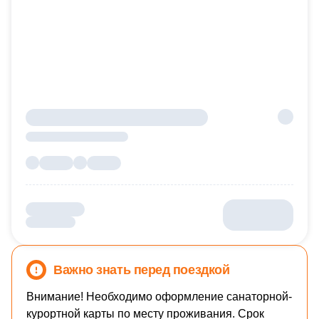
Важно знать перед поездкой
Внимание! Необходимо оформление санаторной-
курортной карты по месту проживания. Срок