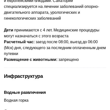
и европейскими блюдами. Санаторий
специализируется на лечении заболеваний опорно-
двигательного аппарата, урологических и
гинекологических заболеваний
Дети
принимаются с 4 лет. Медицинские процедуры
могут назначаться с этого возраста
Расчетный час:
заезд после 08:00, выезд до 06:00
(Мск) дня, следующего за последним оплаченным днем
путевки
Размещение с животными:
запрещено
Инфраструктура
Водные развлечения
Водная горка