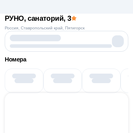
РУНО, санаторий
, 3
Россия
Ставропольский край
Пятигорск
Номера