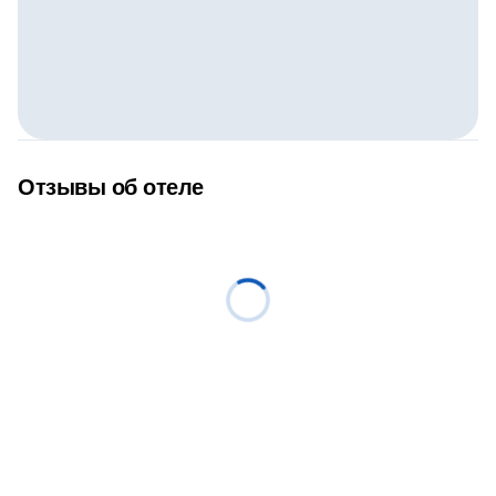
Отзывы об отеле