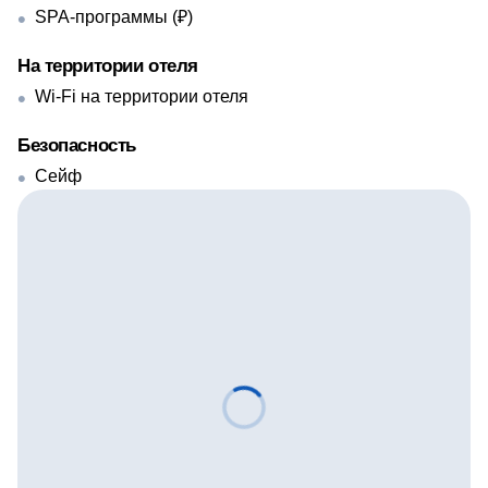
SPA-программы (₽)
На территории отеля
Wi-Fi на территории отеля
Безопасность
Сейф