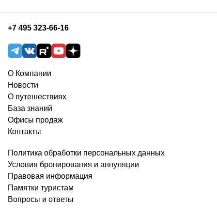
+7 495 323-66-16
О Компании
Новости
О путешествиях
База знаний
Офисы продаж
Контакты
Политика обработки персональных данных
Условия бронирования и аннуляции
Правовая информация
Памятки туристам
Вопросы и ответы