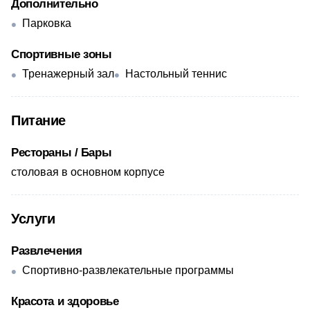
Дополнительно
Парковка
Спортивные зоны
Тренажерный зал
Настольный теннис
Питание
Рестораны / Бары
столовая в основном корпусе
Услуги
Развлечения
Спортивно-развлекательные программы
Красота и здоровье