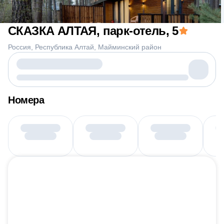
СКАЗКА АЛТАЯ, парк-отель
, 5
Россия
Республика Алтай
Майминский район
Номера