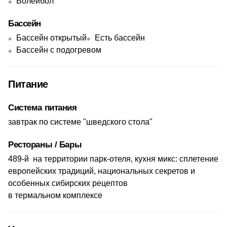
Волейбол
Бассейн
Бассейн открытый
Есть бассейн
Бассейн с подогревом
Питание
Система питания
завтрак по системе "шведского стола"
Рестораны / Бары
489-й на территории парк-отеля, кухня микс: сплетение
европейских традиций, национальных секретов и
особенных сибирских рецептов
в термальном комплексе