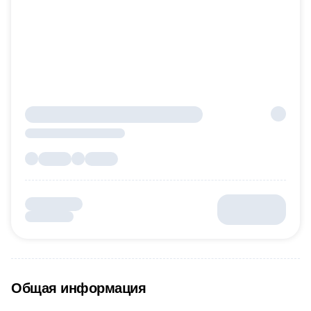
Общая информация