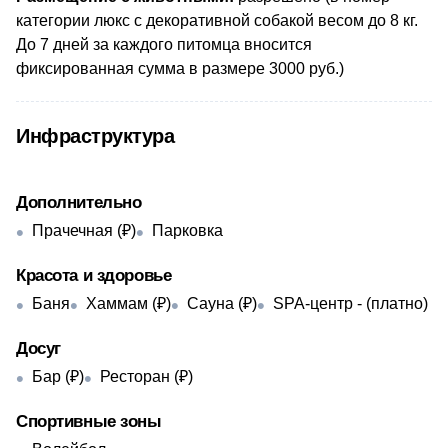
категории люкс с декоративной собакой весом до 8 кг.
До 7 дней за каждого питомца вносится
фиксированная сумма в размере 3000 руб.)
Инфраструктура
Дополнительно
Прачечная (₽)
Парковка
Красота и здоровье
Баня
Хаммам (₽)
Сауна (₽)
SPA-центр - ​(платно)
Досуг
Бар (₽)
Ресторан (₽)
Спортивные зоны