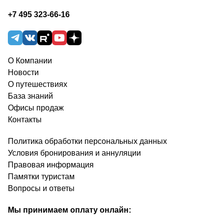
+7 495 323-66-16
О Компании
Новости
О путешествиях
База знаний
Офисы продаж
Контакты
Политика обработки персональных данных
Условия бронирования и аннуляции
Правовая информация
Памятки туристам
Вопросы и ответы
Мы принимаем оплату онлайн: