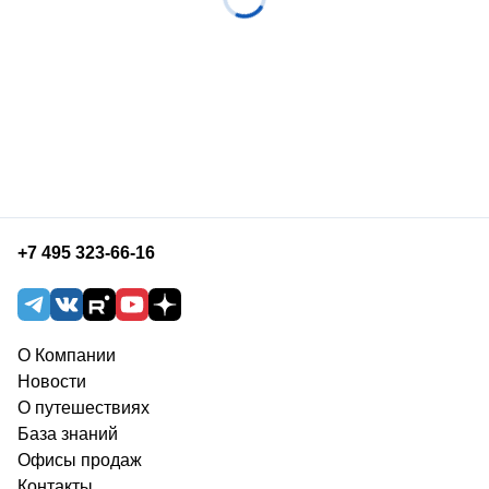
+7 495 323-66-16
О Компании
Новости
О путешествиях
База знаний
Офисы продаж
Контакты