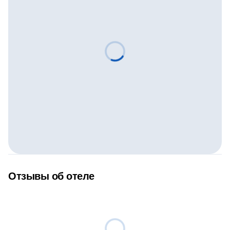
Отзывы об отеле