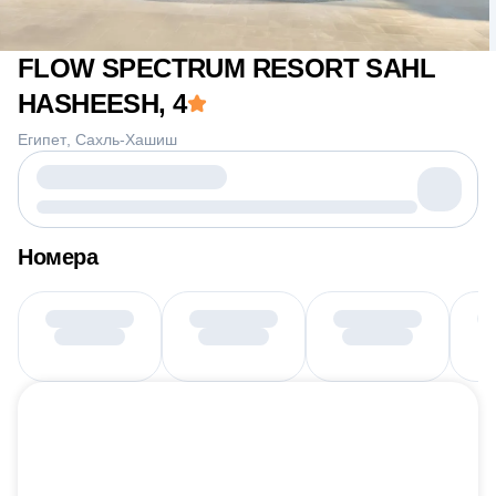
FLOW SPECTRUM RESORT SAHL
HASHEESH
, 4
Египет
Сахль-Хашиш
Номера