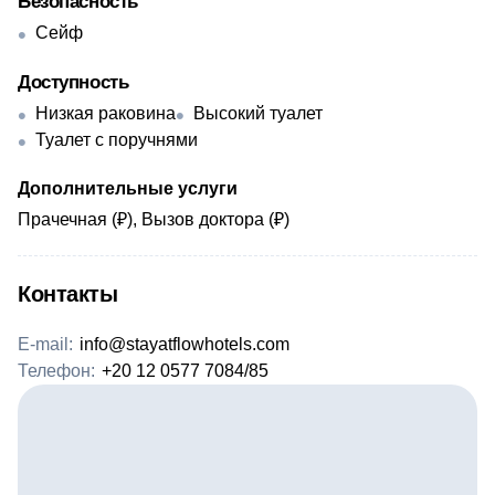
Безопасность
Сейф
Доступность
Низкая раковина
Высокий туалет
Туалет с поручнями
Дополнительные услуги
Прачечная (₽), Вызов доктора (₽)
Контакты
E-mail:
info@stayatflowhotels.com
Телефон:
+20 12 0577 7084/85