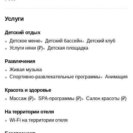
Услуги
Детский отдых
Детское меню
Детский бассейн
Детский клуб
Услуги няни (₽)
Детская площадка
Развлечения
Живая музыка
Спортивно-развлекательные программы
Анимация
Красота и здоровье
Массаж (₽)
SPA-программы (₽)
Салон красоты (₽)
На территории отеля
Wi-Fi на территории отеля