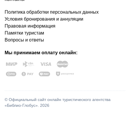
Политика обработки персональных данных
Условия бронирования и аннуляции
Правовая информация
Памятки туристам
Вопросы и ответы
Мы принимаем оплату онлайн:
© Официальный сайт онлайн туристического агентства
«Библио-Глобус». 2026