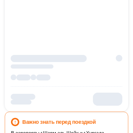
Важно знать перед поездкой