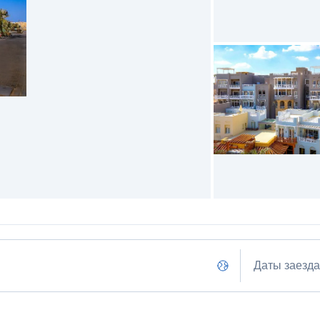
Даты заезда