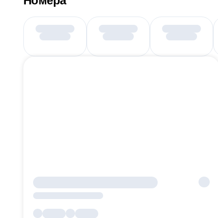
Номера