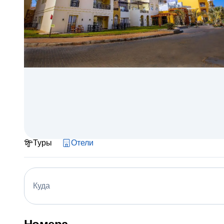
Туры
Отели
Куда