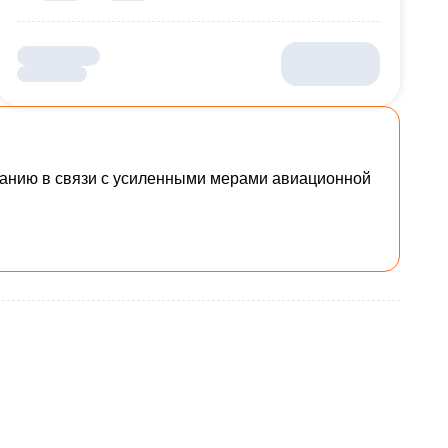
исанию в связи с усиленными мерами авиационной