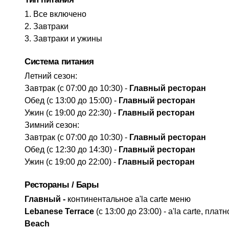
Все включено
Завтраки
Завтраки и ужины
Система питания
Летний сезон:
Завтрак (с 07:00 до 10:30) -
Главный ресторан
Обед (с 13:00 до 15:00) -
Главный ресторан
Ужин (с 19:00 до 22:30) -
Главный ресторан
Зимний сезон:
Завтрак (с 07:00 до 10:30) -
Главный ресторан
Обед (с 12:30 до 14:30) -
Главный ресторан
Ужин (с 19:00 до 22:00) -
Главный ресторан
Рестораны / Бары
Главный -
континентальное a'la carte меню
Lebanese Terrace
(с 13:00 до 23:00) - a'la carte, платн
Beach