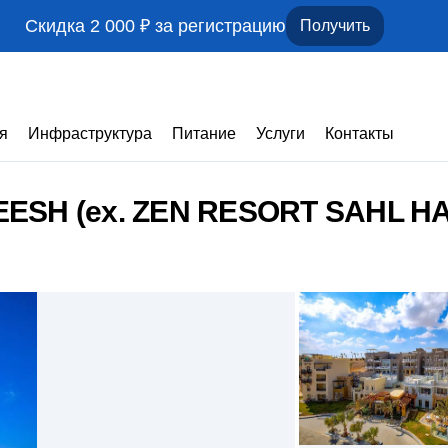
Скидка 2 000 ₽ за регистрацию
Получить
я
Инфраструктура
Питание
Услуги
Контакты
ESH (ex. ZEN RESORT SAHL H