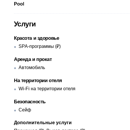
Pool
Услуги
Красота и здоровье
SPA-программы (₽)
Аренда и прокат
Автомобиль
На территории отеля
Wi-Fi на территории отеля
Безопасность
Сейф
Дополнительные услуги