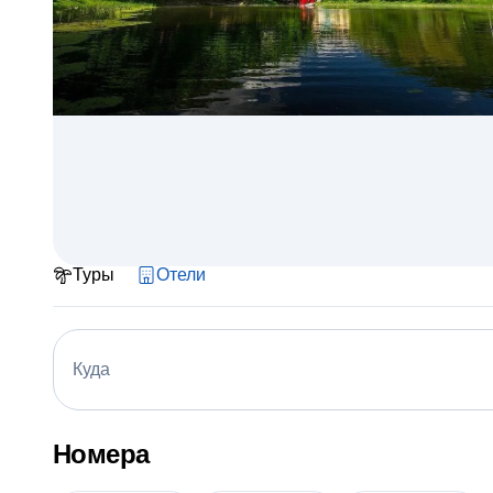
Туры
Отели
Куда
Номера