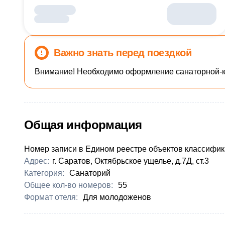
Важно знать перед поездкой
Внимание! Необходимо оформление санаторной-ку
Общая информация
Номер записи в Едином реестре объектов классифик
Адрес:
г. Саратов, Октябрьское ущелье, д.7Д, ст.3
Категория:
Санаторий
Общее кол-во номеров:
55
Формат отеля:
Для молодоженов