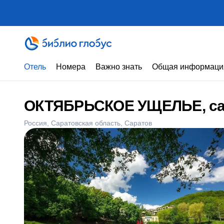
Отель
Номера
Важно знать
Общая информаци
ОКТЯБРЬСКОЕ УЩЕЛЬЕ, са
Россия
Саратовская область
Саратов