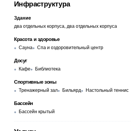
Инфраструктура
Здание
два отдельных корпуса, два отдельных корпуса
Красота и здоровье
Сауна
Спа и оздоровительный центр
Досуг
Кафе
Библиотека
Спортивные зоны
Тренажерный зал
Бильярд
Настольный теннис
Бассейн
Бассейн крытый