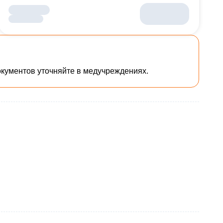
кументов уточняйте в медучреждениях.