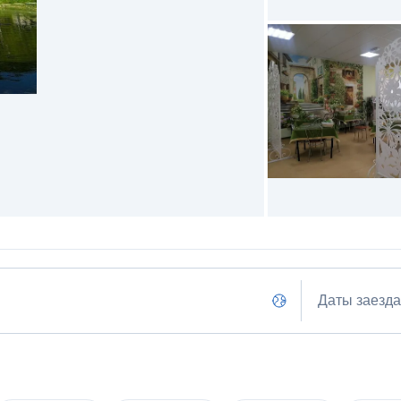
Даты заезда