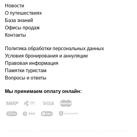
Новости
О путешествиях
База знаний
Офисы продаж
Контакты
Политика обработки персональных данных
Условия бронирования и аннуляции
Правовая информация
Памятки туристам
Вопросы и ответы
Мы принимаем оплату онлайн: