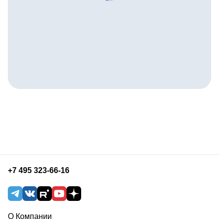
+7 495 323-66-16
О Компании