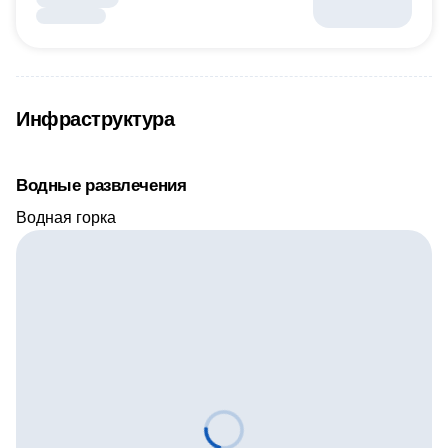
Инфраструктура
Водные развлечения
Водная горка