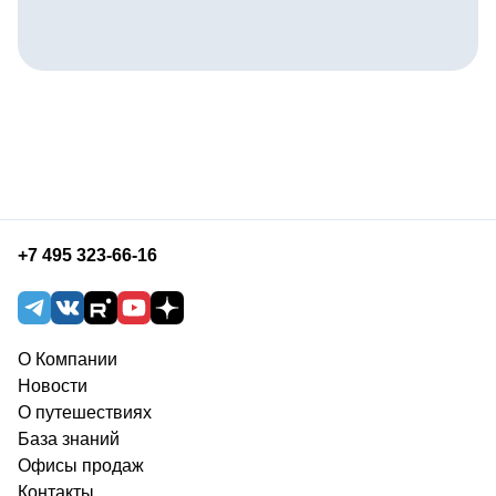
+7 495 323-66-16
О Компании
Новости
О путешествиях
База знаний
Офисы продаж
Контакты