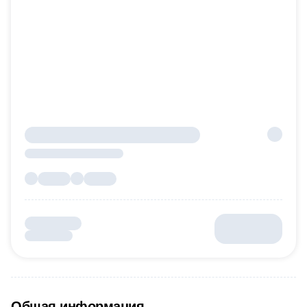
Общая информация