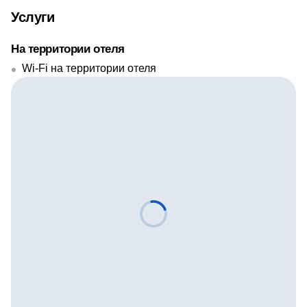
Услуги
На территории отеля
Wi-Fi на территории отеля