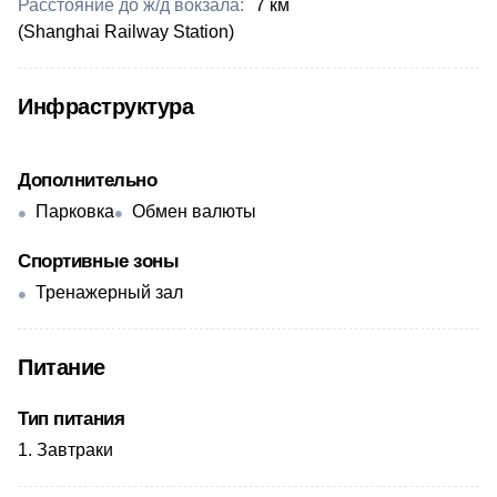
Расстояние до ж/д вокзала:
​7 км
(Shanghai Railway Station)
Инфраструктура
Дополнительно
Парковка
Обмен валюты
Спортивные зоны
Тренажерный зал
Питание
Тип питания
Завтраки