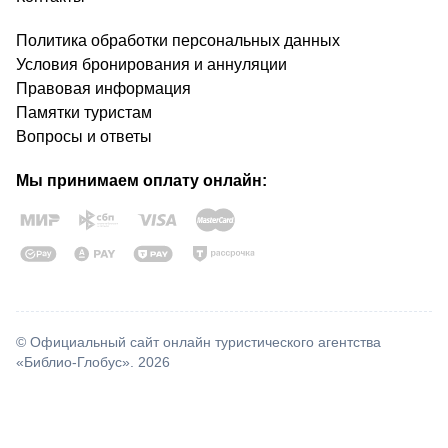
Политика обработки персональных данных
Условия бронирования и аннуляции
Правовая информация
Памятки туристам
Вопросы и ответы
Мы принимаем оплату онлайн:
© Официальный сайт онлайн туристического агентства
«Библио-Глобус». 2026