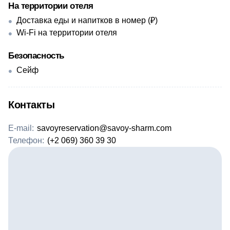
На территории отеля
Доставка еды и напитков в номер (₽)
Wi-Fi на территории отеля
Безопасность
Сейф
Контакты
E-mail:
savoyreservation@savoy-sharm.com
Телефон:
(+2 069) 360 39 30