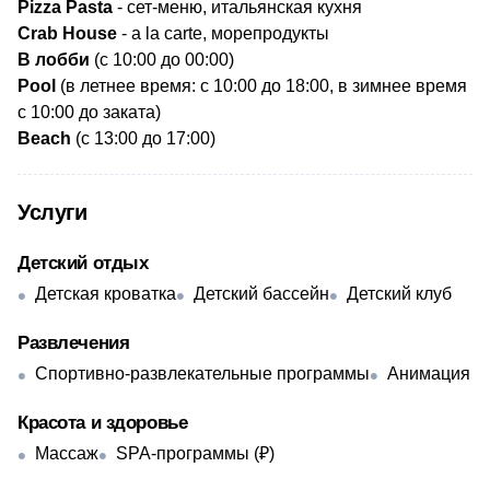
Pizza Pasta
- сет-меню, итальянская кухня
Crab House
- a la carte, морепродукты
​В лобби
(с 10:00 до 00:00)
Pool
(в летнее время: с 10:00 до 18:00, в зимнее время
с 10:00 до заката)
Beach
(с 13:00 до 17:00)
Услуги
Детский отдых
Детская кроватка
Детский бассейн
Детский клуб
Развлечения
Спортивно-развлекательные программы
Анимация
Красота и здоровье
Массаж
SPA-программы (₽)