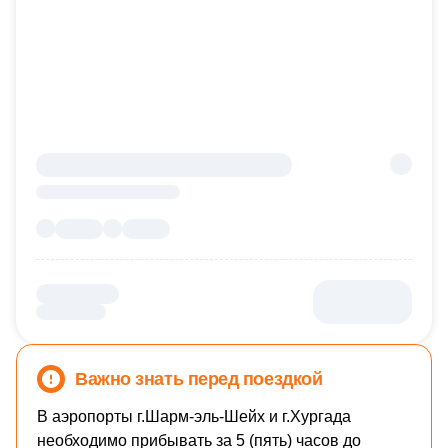
Важно знать перед поездкой
В аэропорты г.Шарм-эль-Шейх и г.Хургада
необходимо прибывать за 5 (пять) часов до