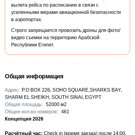
вылета рейса по расписанию в связи с
усиленными мерами авиационной безопасности
в аэропортах.
Строго запрещается провозить дроны для фото/
видео съемки на территорию Арабской
Республики Египет.
Общая информация
Адрес:
P.O BOX 226, SOHO SQUARE,SHARKS BAY,
SHARM EL SHEIKH, SOUTH SINAI, EGYPT
Общая площадь:
52000 м2
Общее кол-во номеров:
461
Концепция 2026
Расчётный час:
Check in (время заезда) после 14:00,