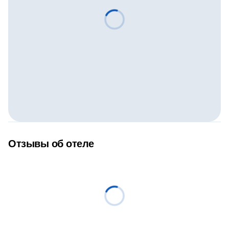
Отзывы об отеле