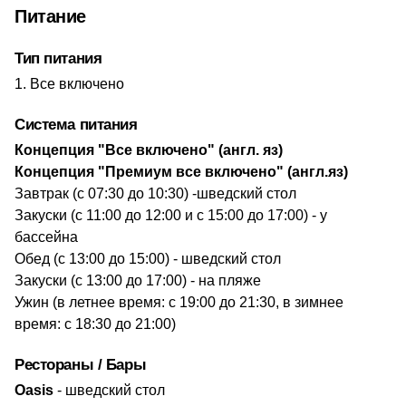
Питание
Тип питания
Все включено
Система питания
​Концепция "Все включено" (англ. яз)
Концепция "Премиум все включено" (англ.яз)
Завтрак (с 07:30 до 10:30) -шведский стол
Закуски (с 11:00 до 12:00 и с 15:00 до 17:00) - у
бассейна
Обед (с 13:00 до 15:00) - шведский стол
Закуски (с 13:00 до 17:00) - на пляже
Ужин (в летнее время: с 19:00 до 21:30, в зимнее
время: с 18:30 до 21:00)
Рестораны / Бары
​Oasis
- шведский стол