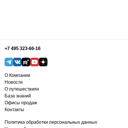
+7 495 323-66-16
О Компании
Новости
О путешествиях
База знаний
Офисы продаж
Контакты
Политика обработки персональных данных